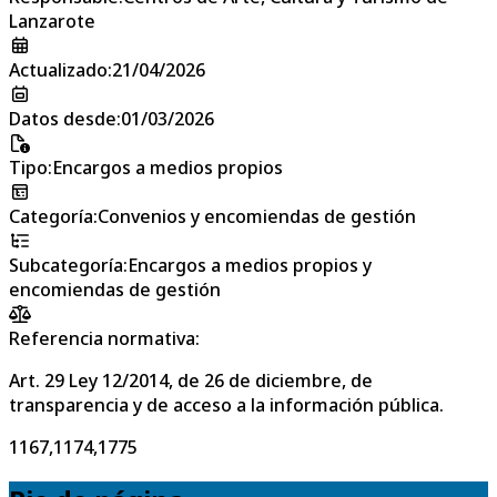
Lanzarote
Actualizado
:
21/04/2026
Datos desde
:
01/03/2026
Tipo
:
Encargos a medios propios
Categoría
:
Convenios y encomiendas de gestión
Subcategoría
:
Encargos a medios propios y
encomiendas de gestión
Referencia normativa:
Art. 29 Ley 12/2014, de 26 de diciembre, de
transparencia y de acceso a la información pública.
1167,1174,1775