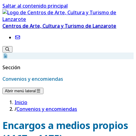
Saltar al contenido principal
Centros de Arte, Cultura y Turismo de Lanzarote
Sección
Convenios y encomiendas
Abrir menú lateral
Inicio
/
Convenios y encomiendas
Encargos a medios propios