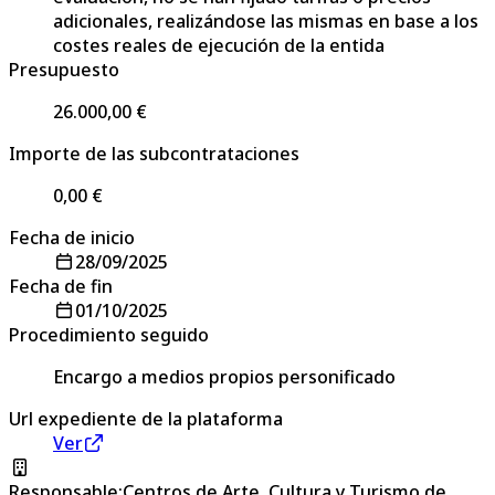
adicionales, realizándose las mismas en base a los
costes reales de ejecución de la entida
Presupuesto
26.000,00 €
Importe de las subcontrataciones
0,00 €
Fecha de inicio
28/09/2025
Fecha de fin
01/10/2025
Procedimiento seguido
Encargo a medios propios personificado
Url expediente de la plataforma
Ver
Responsable
:
Centros de Arte, Cultura y Turismo de