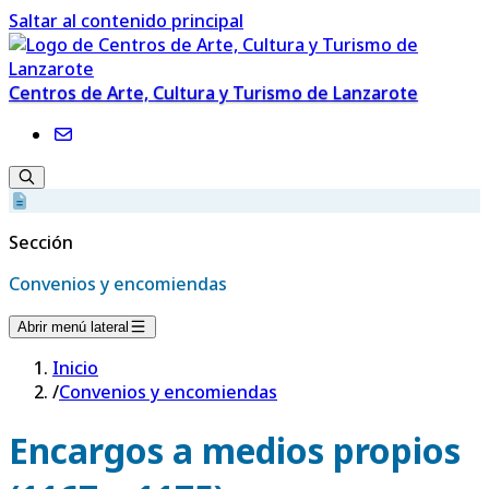
Saltar al contenido principal
Centros de Arte, Cultura y Turismo de Lanzarote
Sección
Convenios y encomiendas
Abrir menú lateral
Inicio
/
Convenios y encomiendas
Encargos a medios propios