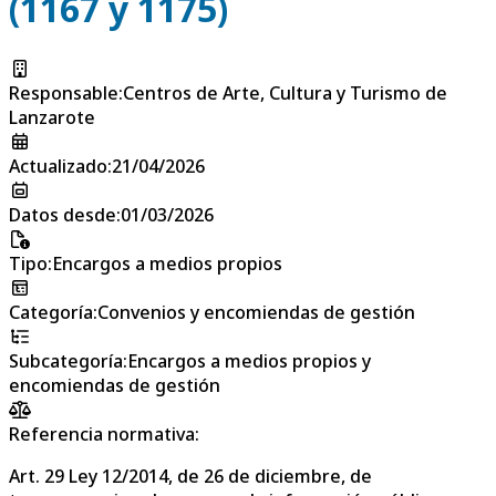
(1167 y 1175)
Responsable
:
Centros de Arte, Cultura y Turismo de
Lanzarote
Actualizado
:
21/04/2026
Datos desde
:
01/03/2026
Tipo
:
Encargos a medios propios
Categoría
:
Convenios y encomiendas de gestión
Subcategoría
:
Encargos a medios propios y
encomiendas de gestión
Referencia normativa:
Art. 29 Ley 12/2014, de 26 de diciembre, de