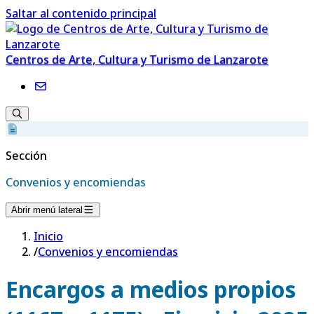
Saltar al contenido principal
Centros de Arte, Cultura y Turismo de Lanzarote
Sección
Convenios y encomiendas
Abrir menú lateral
Inicio
/
Convenios y encomiendas
Encargos a medios propios