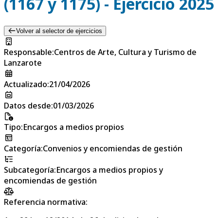
(1167 y 1175) - Ejercicio 2025
Volver al selector de ejercicios
Responsable
:
Centros de Arte, Cultura y Turismo de
Lanzarote
Actualizado
:
21/04/2026
Datos desde
:
01/03/2026
Tipo
:
Encargos a medios propios
Categoría
:
Convenios y encomiendas de gestión
Subcategoría
:
Encargos a medios propios y
encomiendas de gestión
Referencia normativa: