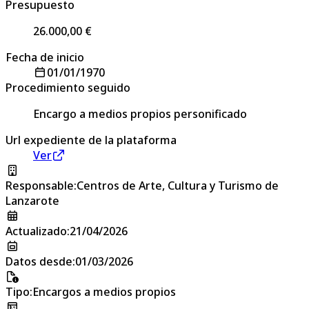
Presupuesto
26.000,00 €
Fecha de inicio
01/01/1970
Procedimiento seguido
Encargo a medios propios personificado
Url expediente de la plataforma
Ver
Responsable
:
Centros de Arte, Cultura y Turismo de
Lanzarote
Actualizado
:
21/04/2026
Datos desde
:
01/03/2026
Tipo
:
Encargos a medios propios