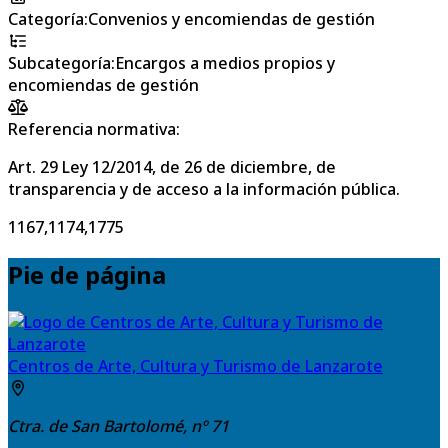
Categoría
:
Convenios y encomiendas de gestión
Subcategoría
:
Encargos a medios propios y
encomiendas de gestión
Referencia normativa:
Art. 29 Ley 12/2014, de 26 de diciembre, de
transparencia y de acceso a la información pública.
1167,1174,1775
Pie de página
Centros de Arte, Cultura y Turismo de Lanzarote
Ctra. de San Bartolomé, nº 71