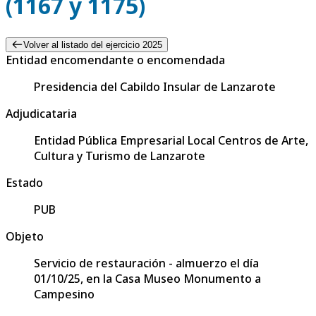
(1167 y 1175)
Volver al listado del ejercicio 2025
Entidad encomendante o encomendada
Presidencia del Cabildo Insular de Lanzarote
Adjudicataria
Entidad Pública Empresarial Local Centros de Arte,
Cultura y Turismo de Lanzarote
Estado
PUB
Objeto
Servicio de restauración - almuerzo el día
01/10/25, en la Casa Museo Monumento a
Campesino