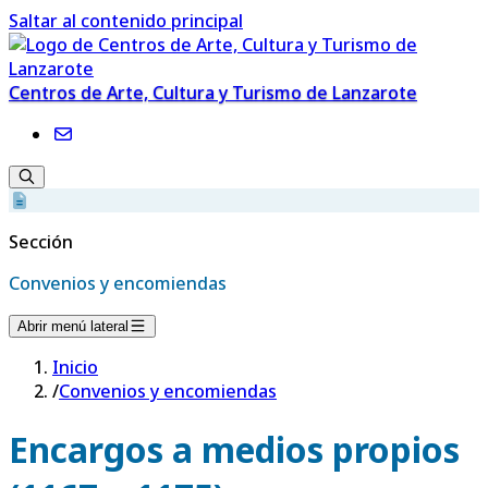
Saltar al contenido principal
Centros de Arte, Cultura y Turismo de Lanzarote
Sección
Convenios y encomiendas
Abrir menú lateral
Inicio
/
Convenios y encomiendas
Encargos a medios propios