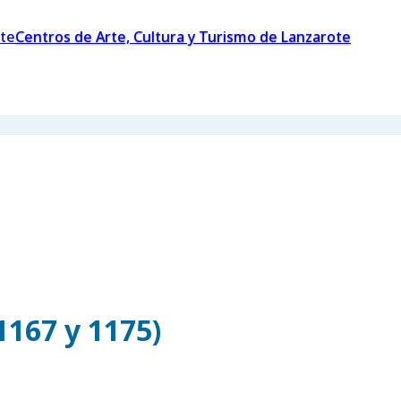
Centros de Arte, Cultura y Turismo de Lanzarote
1167 y 1175)