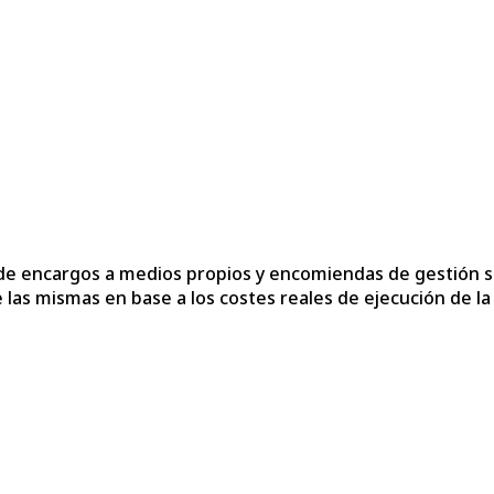
de encargos a medios propios y encomiendas de gestión sus
se las mismas en base a los costes reales de ejecución de la