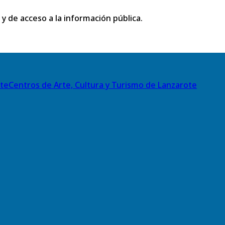
 y de acceso a la información pública.
Centros de Arte, Cultura y Turismo de Lanzarote