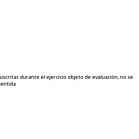
critas durante el ejercicio objeto de evaluación, no se
 entida