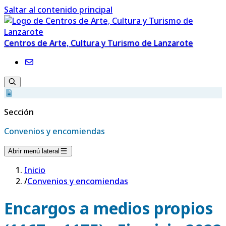
Saltar al contenido principal
Centros de Arte, Cultura y Turismo de Lanzarote
Sección
Convenios y encomiendas
Abrir menú lateral
Inicio
/
Convenios y encomiendas
Encargos a medios propios