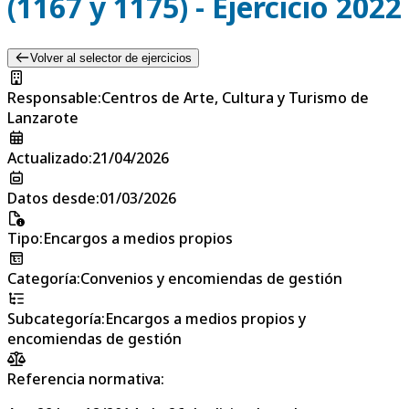
(1167 y 1175) - Ejercicio 2022
Volver al selector de ejercicios
Responsable
:
Centros de Arte, Cultura y Turismo de
Lanzarote
Actualizado
:
21/04/2026
Datos desde
:
01/03/2026
Tipo
:
Encargos a medios propios
Categoría
:
Convenios y encomiendas de gestión
Subcategoría
:
Encargos a medios propios y
encomiendas de gestión
Referencia normativa: