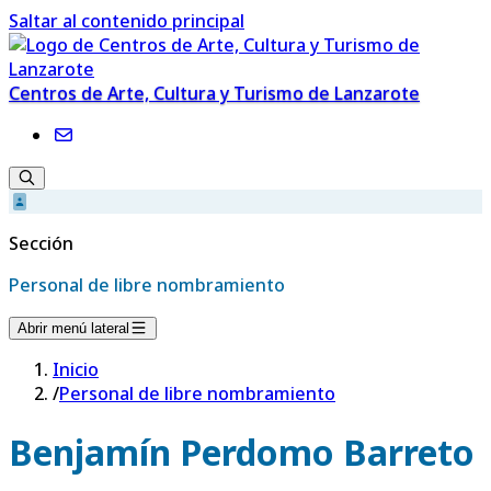
Saltar al contenido principal
Centros de Arte, Cultura y Turismo de Lanzarote
Sección
Personal de libre nombramiento
Abrir menú lateral
Inicio
/
Personal de libre nombramiento
Benjamín Perdomo Barreto