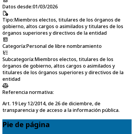
Datos desde
:
01/03/2026
Tipo
:
Miembros electos, titulares de los órganos de
gobierno, altos cargos o asimilados y titulares de los
órganos superiores y directivos de la entidad
Categoría
:
Personal de libre nombramiento
Subcategoría
:
Miembros electos, titulares de los
órganos de gobierno, altos cargos o asimilados y
titulares de los órganos superiores y directivos de la
entidad
Referencia normativa:
Art. 19 Ley 12/2014, de 26 de diciembre, de
transparencia y de acceso a la información pública.
Pie de página