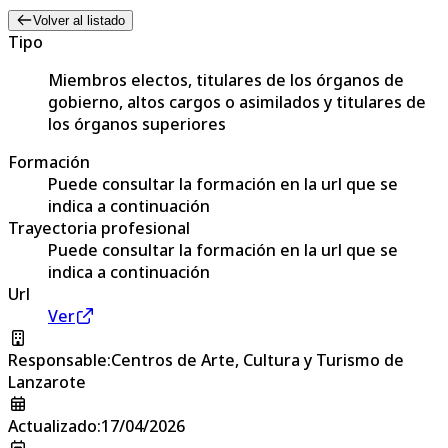
Volver al listado
Tipo
Miembros electos, titulares de los órganos de
gobierno, altos cargos o asimilados y titulares de
los órganos superiores
Formación
Puede consultar la formación en la url que se
indica a continuación
Trayectoria profesional
Puede consultar la formación en la url que se
indica a continuación
Url
Ver
Responsable
:
Centros de Arte, Cultura y Turismo de
Lanzarote
Actualizado
:
17/04/2026