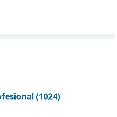
ofesional (1024)