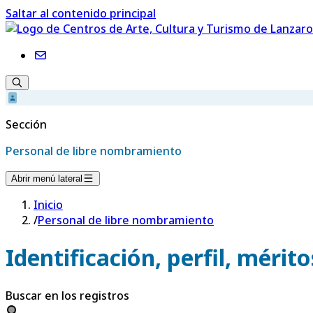
Saltar al contenido principal
Sección
Personal de libre nombramiento
Abrir menú lateral
Inicio
/
Personal de libre nombramiento
Identificación, perfil, mérit
Buscar en los registros