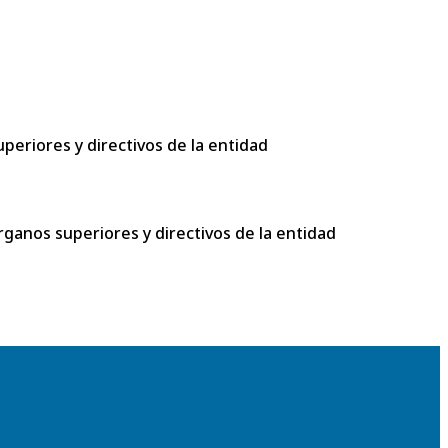
uperiores y directivos de la entidad
rganos superiores y directivos de la entidad