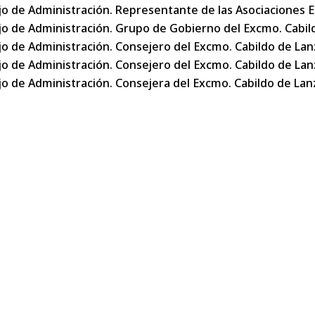
 de Administración. Representante de las Asociaciones Em
o de Administración. Grupo de Gobierno del Excmo. Cabil
o de Administración. Consejero del Excmo. Cabildo de La
o de Administración. Consejero del Excmo. Cabildo de La
o de Administración. Consejera del Excmo. Cabildo de Lan