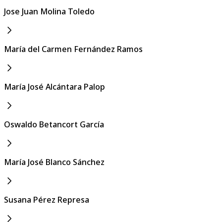
Jose Juan Molina Toledo
María del Carmen Fernández Ramos
María José Alcántara Palop
Oswaldo Betancort García
María José Blanco Sánchez
Susana Pérez Represa