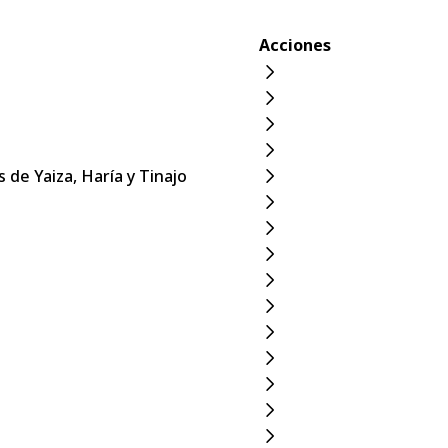
Acciones
de Yaiza, Haría y Tinajo