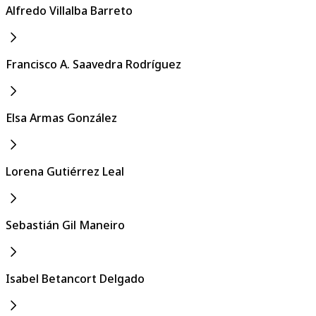
Alfredo Villalba Barreto
Francisco A. Saavedra Rodríguez
Elsa Armas González
Lorena Gutiérrez Leal
Sebastián Gil Maneiro
Isabel Betancort Delgado