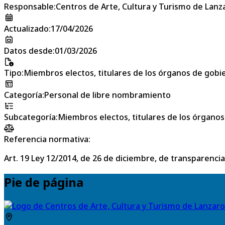
Responsable
:
Centros de Arte, Cultura y Turismo de Lanz
Actualizado
:
17/04/2026
Datos desde
:
01/03/2026
Tipo
:
Miembros electos, titulares de los órganos de gobier
Categoría
:
Personal de libre nombramiento
Subcategoría
:
Miembros electos, titulares de los órganos 
Referencia normativa:
Art. 19 Ley 12/2014, de 26 de diciembre, de transparencia
Pie de página