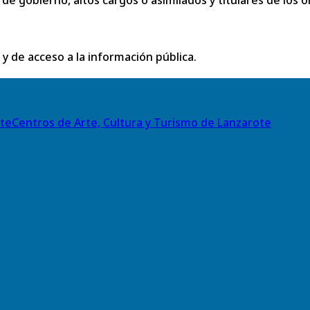
 y de acceso a la información pública.
Centros de Arte, Cultura y Turismo de Lanzarote