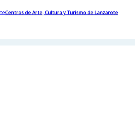
Centros de Arte, Cultura y Turismo de Lanzarote