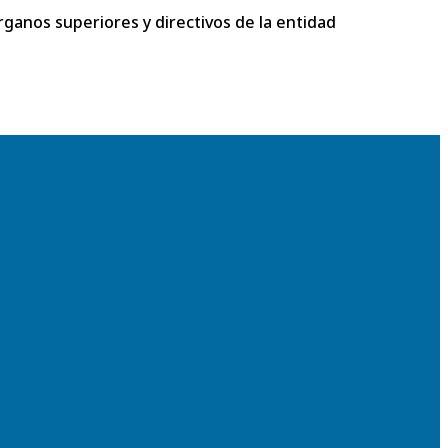
rganos superiores y directivos de la entidad