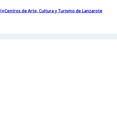
Centros de Arte, Cultura y Turismo de Lanzarote