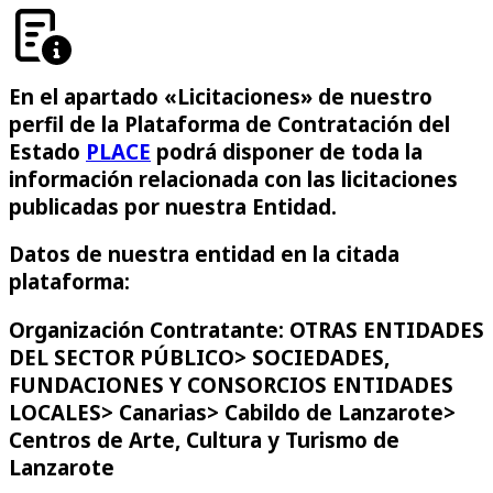
En el apartado «Licitaciones» de nuestro
perfil de la Plataforma de Contratación del
Estado
PLACE
podrá disponer de toda la
información relacionada con las licitaciones
publicadas por nuestra Entidad.
Datos de nuestra entidad en la citada
plataforma:
Organización Contratante: OTRAS ENTIDADES
DEL SECTOR PÚBLICO> SOCIEDADES,
FUNDACIONES Y CONSORCIOS ENTIDADES
LOCALES> Canarias> Cabildo de Lanzarote>
Centros de Arte, Cultura y Turismo de
Lanzarote