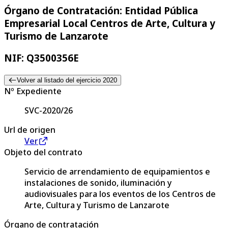
Órgano de Contratación: Entidad Pública
Empresarial Local Centros de Arte, Cultura y
Turismo de Lanzarote
NIF: Q3500356E
Volver al listado del ejercicio 2020
Nº Expediente
SVC-2020/26
Url de origen
Ver
Objeto del contrato
Servicio de arrendamiento de equipamientos e
instalaciones de sonido, iluminación y
audiovisuales para los eventos de los Centros de
Arte, Cultura y Turismo de Lanzarote
Órgano de contratación