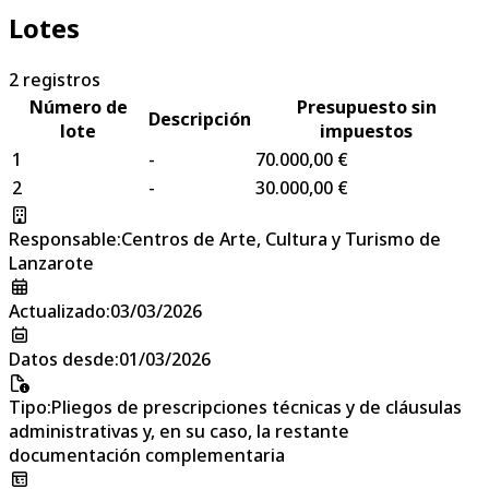
Lotes
2
registros
Número de
Presupuesto sin
Descripción
lote
impuestos
1
-
70.000,00 €
2
-
30.000,00 €
Responsable
:
Centros de Arte, Cultura y Turismo de
Lanzarote
Actualizado
:
03/03/2026
Datos desde
:
01/03/2026
Tipo
:
Pliegos de prescripciones técnicas y de cláusulas
administrativas y, en su caso, la restante
documentación complementaria