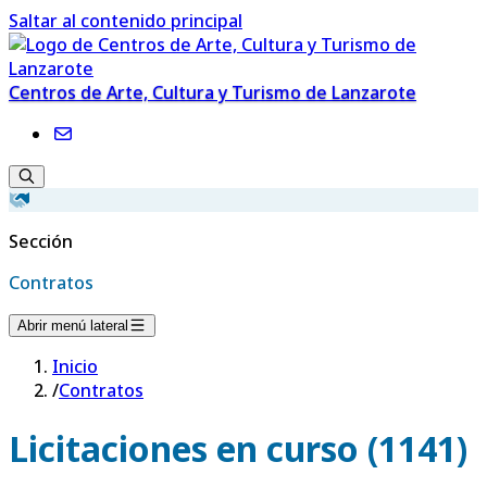
Saltar al contenido principal
Centros de Arte, Cultura y Turismo de Lanzarote
Sección
Contratos
Abrir menú lateral
Inicio
/
Contratos
Licitaciones en curso (1141)