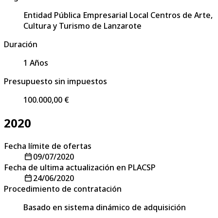
Entidad Pública Empresarial Local Centros de Arte,
Cultura y Turismo de Lanzarote
Duración
1 Años
Presupuesto sin impuestos
100.000,00 €
2020
Fecha límite de ofertas
09/07/2020
Fecha de ultima actualización en PLACSP
24/06/2020
Procedimiento de contratación
Basado en sistema dinámico de adquisición