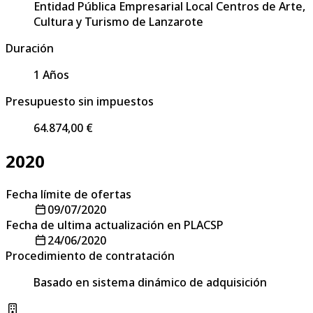
Entidad Pública Empresarial Local Centros de Arte,
Cultura y Turismo de Lanzarote
Duración
1 Años
Presupuesto sin impuestos
64.874,00 €
2020
Fecha límite de ofertas
09/07/2020
Fecha de ultima actualización en PLACSP
24/06/2020
Procedimiento de contratación
Basado en sistema dinámico de adquisición