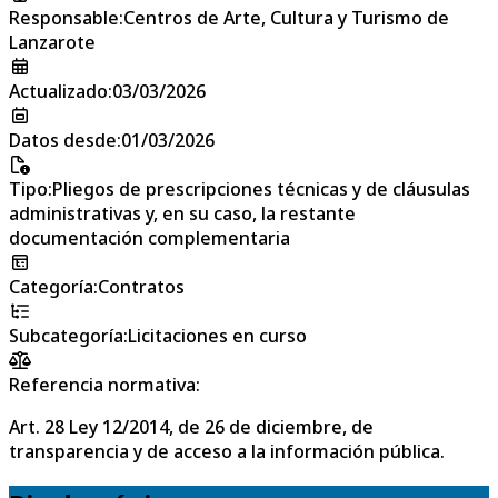
Responsable
:
Centros de Arte, Cultura y Turismo de
Lanzarote
Actualizado
:
03/03/2026
Datos desde
:
01/03/2026
Tipo
:
Pliegos de prescripciones técnicas y de cláusulas
administrativas y, en su caso, la restante
documentación complementaria
Categoría
:
Contratos
Subcategoría
:
Licitaciones en curso
Referencia normativa:
Art. 28 Ley 12/2014, de 26 de diciembre, de
transparencia y de acceso a la información pública.