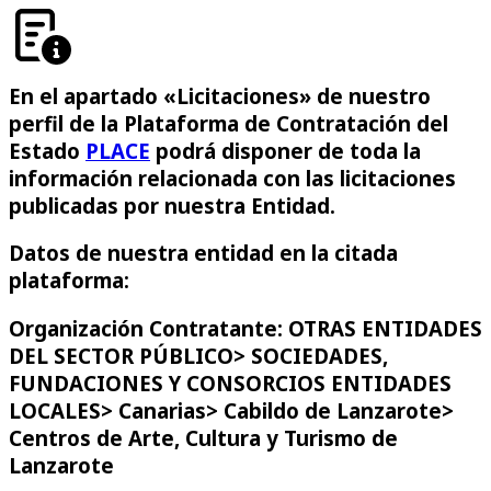
En el apartado «Licitaciones» de nuestro
perfil de la Plataforma de Contratación del
Estado
PLACE
podrá disponer de toda la
información relacionada con las licitaciones
publicadas por nuestra Entidad.
Datos de nuestra entidad en la citada
plataforma:
Organización Contratante: OTRAS ENTIDADES
DEL SECTOR PÚBLICO> SOCIEDADES,
FUNDACIONES Y CONSORCIOS ENTIDADES
LOCALES> Canarias> Cabildo de Lanzarote>
Centros de Arte, Cultura y Turismo de
Lanzarote