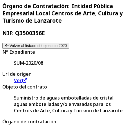
Órgano de Contratación: Entidad Pública
Empresarial Local Centros de Arte, Cultura y
Turismo de Lanzarote
NIF: Q3500356E
Volver al listado del ejercicio 2020
Nº Expediente
SUM-2020/08
Url de origen
Ver
Objeto del contrato
Suministro de aguas embotelladas de cristal,
aguas embotelladas y/o envasadas para los
Centros de Arte, Cultura y Turismo de Lanzarote
Órgano de contratación