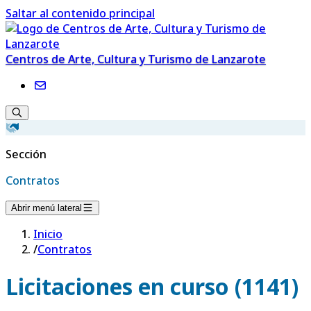
Saltar al contenido principal
Centros de Arte, Cultura y Turismo de Lanzarote
Sección
Contratos
Abrir menú lateral
Inicio
/
Contratos
Licitaciones en curso (1141)