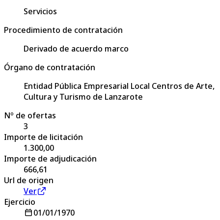
Servicios
Procedimiento de contratación
Derivado de acuerdo marco
Órgano de contratación
Entidad Pública Empresarial Local Centros de Arte,
Cultura y Turismo de Lanzarote
Nº de ofertas
3
Importe de licitación
1.300,00
Importe de adjudicación
666,61
Url de origen
Ver
Ejercicio
01/01/1970