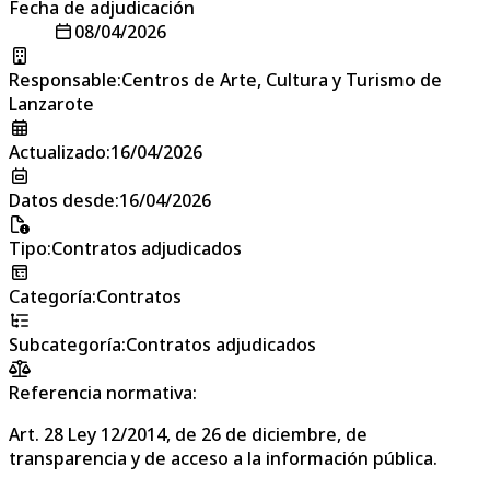
Fecha de adjudicación
08/04/2026
Responsable
:
Centros de Arte, Cultura y Turismo de
Lanzarote
Actualizado
:
16/04/2026
Datos desde
:
16/04/2026
Tipo
:
Contratos adjudicados
Categoría
:
Contratos
Subcategoría
:
Contratos adjudicados
Referencia normativa:
Art. 28 Ley 12/2014, de 26 de diciembre, de
transparencia y de acceso a la información pública.