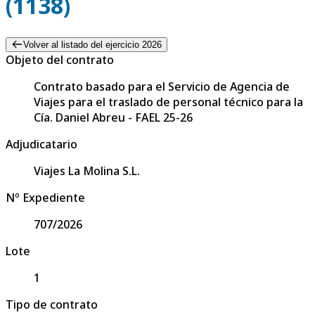
(1138)
Volver al listado del ejercicio 2026
Objeto del contrato
Contrato basado para el Servicio de Agencia de
Viajes para el traslado de personal técnico para la
Cía. Daniel Abreu - FAEL 25-26
Adjudicatario
Viajes La Molina S.L.
Nº Expediente
707/2026
Lote
1
Tipo de contrato