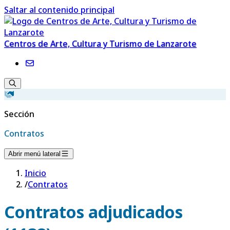
Saltar al contenido principal
Centros de Arte, Cultura y Turismo de Lanzarote
Sección
Contratos
Abrir menú lateral
Inicio
/
Contratos
Contratos adjudicados