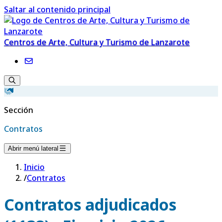
Saltar al contenido principal
Centros de Arte, Cultura y Turismo de Lanzarote
Sección
Contratos
Abrir menú lateral
Inicio
/
Contratos
Contratos adjudicados