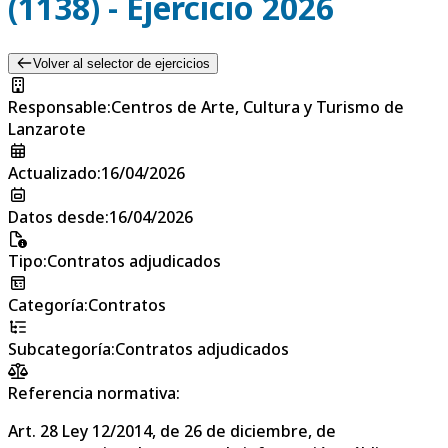
(1138) - Ejercicio 2026
Volver al selector de ejercicios
Responsable
:
Centros de Arte, Cultura y Turismo de
Lanzarote
Actualizado
:
16/04/2026
Datos desde
:
16/04/2026
Tipo
:
Contratos adjudicados
Categoría
:
Contratos
Subcategoría
:
Contratos adjudicados
Referencia normativa:
Art. 28 Ley 12/2014, de 26 de diciembre, de