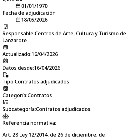
01/01/1970
Fecha de adjudicación
18/05/2026
Responsable
:
Centros de Arte, Cultura y Turismo de
Lanzarote
Actualizado
:
16/04/2026
Datos desde
:
16/04/2026
Tipo
:
Contratos adjudicados
Categoría
:
Contratos
Subcategoría
:
Contratos adjudicados
Referencia normativa:
Art. 28 Ley 12/2014, de 26 de diciembre, de