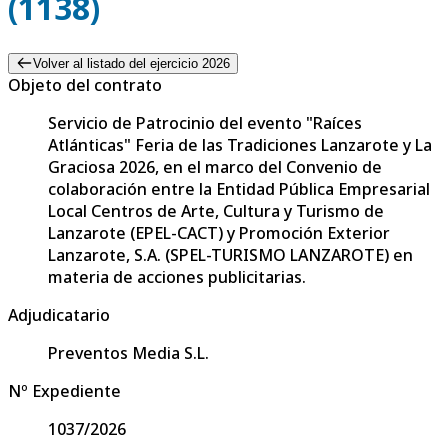
(1138)
Volver al listado del ejercicio 2026
Objeto del contrato
Servicio de Patrocinio del evento "Raíces
Atlánticas" Feria de las Tradiciones Lanzarote y La
Graciosa 2026, en el marco del Convenio de
colaboración entre la Entidad Pública Empresarial
Local Centros de Arte, Cultura y Turismo de
Lanzarote (EPEL-CACT) y Promoción Exterior
Lanzarote, S.A. (SPEL-TURISMO LANZAROTE) en
materia de acciones publicitarias.
Adjudicatario
Preventos Media S.L.
Nº Expediente
1037/2026