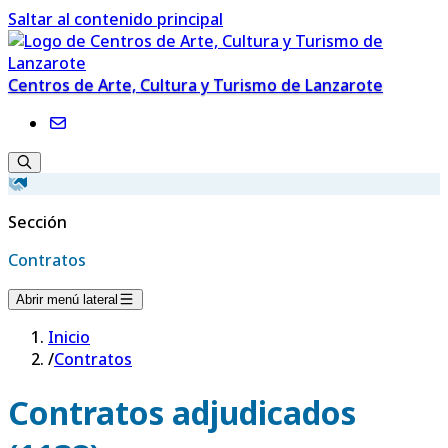
Saltar al contenido principal
Centros de Arte, Cultura y Turismo de Lanzarote
Sección
Contratos
Abrir menú lateral
Inicio
/
Contratos
Contratos adjudicados