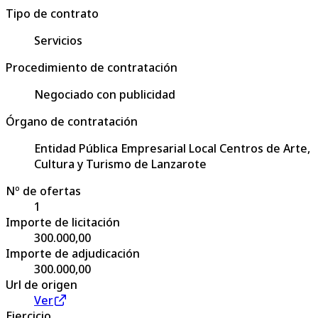
Tipo de contrato
Servicios
Procedimiento de contratación
Negociado con publicidad
Órgano de contratación
Entidad Pública Empresarial Local Centros de Arte,
Cultura y Turismo de Lanzarote
Nº de ofertas
1
Importe de licitación
300.000,00
Importe de adjudicación
300.000,00
Url de origen
Ver
Ejercicio