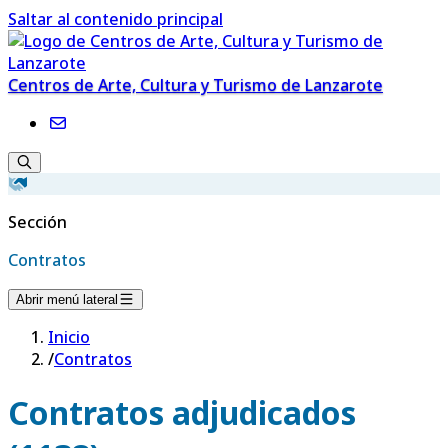
Saltar al contenido principal
Centros de Arte, Cultura y Turismo de Lanzarote
Sección
Contratos
Abrir menú lateral
Inicio
/
Contratos
Contratos adjudicados