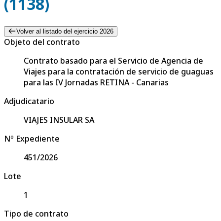
(1138)
Volver al listado del ejercicio 2026
Objeto del contrato
Contrato basado para el Servicio de Agencia de
Viajes para la contratación de servicio de guaguas
para las IV Jornadas RETINA - Canarias
Adjudicatario
VIAJES INSULAR SA
Nº Expediente
451/2026
Lote
1
Tipo de contrato