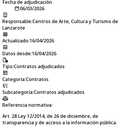
Fecha de adjudicación
06/03/2026
Responsable
:
Centros de Arte, Cultura y Turismo de
Lanzarote
Actualizado
:
16/04/2026
Datos desde
:
16/04/2026
Tipo
:
Contratos adjudicados
Categoría
:
Contratos
Subcategoría
:
Contratos adjudicados
Referencia normativa:
Art. 28 Ley 12/2014, de 26 de diciembre, de
transparencia y de acceso a la información pública.