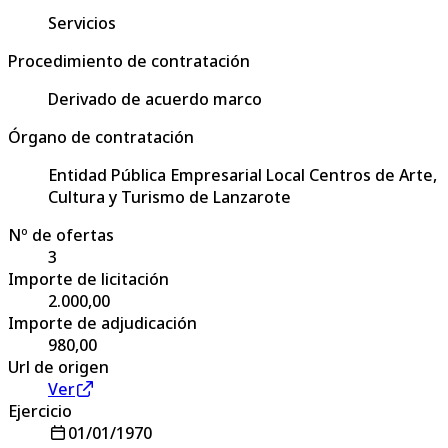
Servicios
Procedimiento de contratación
Derivado de acuerdo marco
Órgano de contratación
Entidad Pública Empresarial Local Centros de Arte,
Cultura y Turismo de Lanzarote
Nº de ofertas
3
Importe de licitación
2.000,00
Importe de adjudicación
980,00
Url de origen
Ver
Ejercicio
01/01/1970