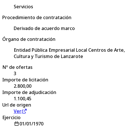
Servicios
Procedimiento de contratación
Derivado de acuerdo marco
Órgano de contratación
Entidad Pública Empresarial Local Centros de Arte,
Cultura y Turismo de Lanzarote
Nº de ofertas
3
Importe de licitación
2.800,00
Importe de adjudicación
1.100,45
Url de origen
Ver
Ejercicio
01/01/1970