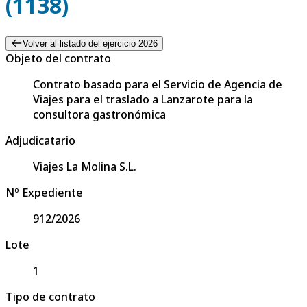
(1138)
Volver al listado del ejercicio 2026
Objeto del contrato
Contrato basado para el Servicio de Agencia de
Viajes para el traslado a Lanzarote para la
consultora gastronómica
Adjudicatario
Viajes La Molina S.L.
Nº Expediente
912/2026
Lote
1
Tipo de contrato