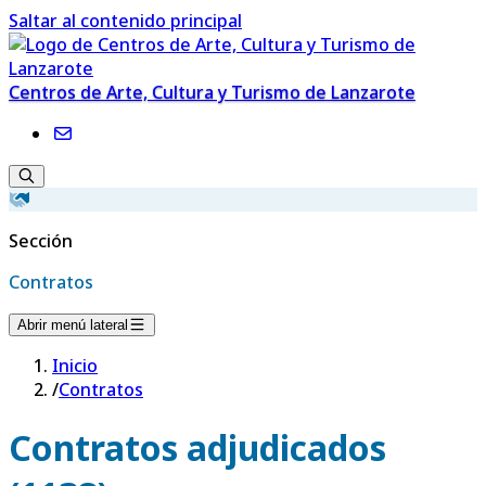
Saltar al contenido principal
Centros de Arte, Cultura y Turismo de Lanzarote
Sección
Contratos
Abrir menú lateral
Inicio
/
Contratos
Contratos adjudicados