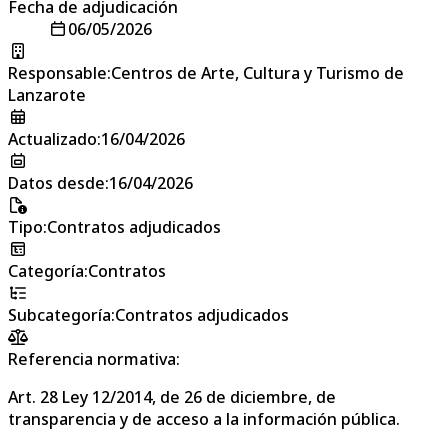
Fecha de adjudicación
06/05/2026
Responsable
:
Centros de Arte, Cultura y Turismo de
Lanzarote
Actualizado
:
16/04/2026
Datos desde
:
16/04/2026
Tipo
:
Contratos adjudicados
Categoría
:
Contratos
Subcategoría
:
Contratos adjudicados
Referencia normativa:
Art. 28 Ley 12/2014, de 26 de diciembre, de
transparencia y de acceso a la información pública.