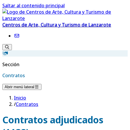
Saltar al contenido principal
Centros de Arte, Cultura y Turismo de Lanzarote
Sección
Contratos
Abrir menú lateral
Inicio
/
Contratos
Contratos adjudicados