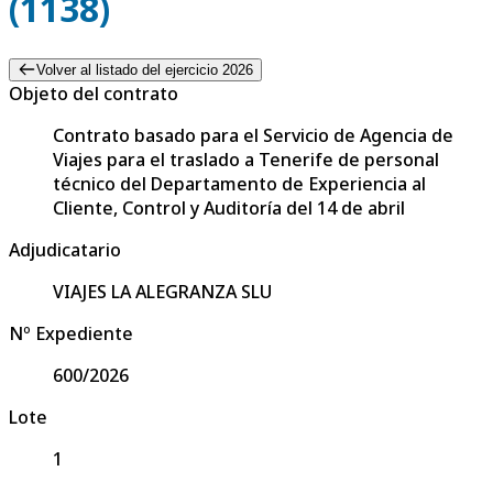
(1138)
Volver al listado del ejercicio 2026
Objeto del contrato
Contrato basado para el Servicio de Agencia de
Viajes para el traslado a Tenerife de personal
técnico del Departamento de Experiencia al
Cliente, Control y Auditoría del 14 de abril
Adjudicatario
VIAJES LA ALEGRANZA SLU
Nº Expediente
600/2026
Lote
1