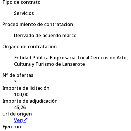
Tipo de contrato
Servicios
Procedimiento de contratación
Derivado de acuerdo marco
Órgano de contratación
Entidad Pública Empresarial Local Centros de Arte,
Cultura y Turismo de Lanzarote
Nº de ofertas
3
Importe de licitación
100,00
Importe de adjudicación
45,26
Url de origen
Ver
Ejercicio