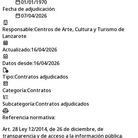
01/01/1970
Fecha de adjudicación
07/04/2026
Responsable
:
Centros de Arte, Cultura y Turismo de
Lanzarote
Actualizado
:
16/04/2026
Datos desde
:
16/04/2026
Tipo
:
Contratos adjudicados
Categoría
:
Contratos
Subcategoría
:
Contratos adjudicados
Referencia normativa:
Art. 28 Ley 12/2014, de 26 de diciembre, de
transparencia y de acceso a la información pública.