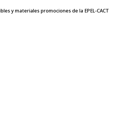
mibles y materiales promociones de la EPEL-CACT