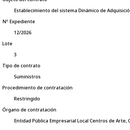
Establecimiento del sistema Dinámico de Adquisició
Nº Expediente
12/2026
Lote
3
Tipo de contrato
Suministros
Procedimiento de contratación
Restringido
Órgano de contratación
Entidad Pública Empresarial Local Centros de Arte,