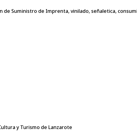
n de Suministro de Imprenta, vinilado, señaletica, consu
 Cultura y Turismo de Lanzarote