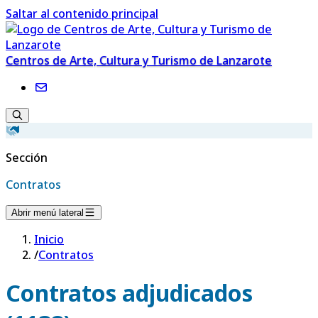
Saltar al contenido principal
Centros de Arte, Cultura y Turismo de Lanzarote
Sección
Contratos
Abrir menú lateral
Inicio
/
Contratos
Contratos adjudicados