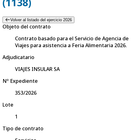
(1138)
Volver al listado del ejercicio 2026
Objeto del contrato
Contrato basado para el Servicio de Agencia de
Viajes para asistencia a Feria Alimentaria 2026.
Adjudicatario
VIAJES INSULAR SA
Nº Expediente
353/2026
Lote
1
Tipo de contrato