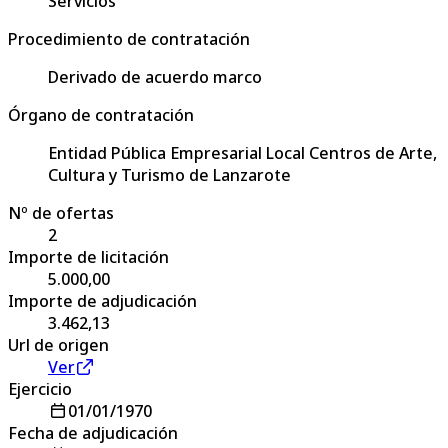
Servicios
Procedimiento de contratación
Derivado de acuerdo marco
Órgano de contratación
Entidad Pública Empresarial Local Centros de Arte,
Cultura y Turismo de Lanzarote
Nº de ofertas
2
Importe de licitación
5.000,00
Importe de adjudicación
3.462,13
Url de origen
Ver
Ejercicio
01/01/1970
Fecha de adjudicación