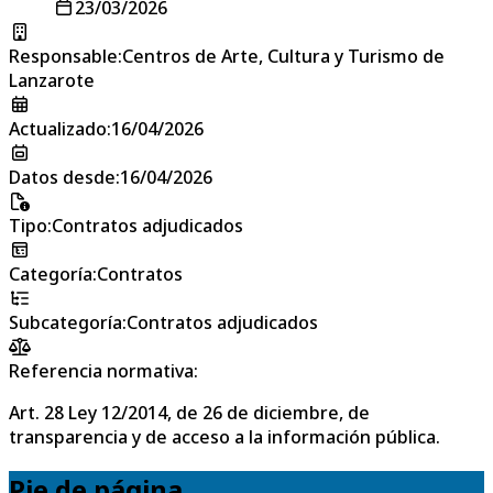
23/03/2026
Responsable
:
Centros de Arte, Cultura y Turismo de
Lanzarote
Actualizado
:
16/04/2026
Datos desde
:
16/04/2026
Tipo
:
Contratos adjudicados
Categoría
:
Contratos
Subcategoría
:
Contratos adjudicados
Referencia normativa:
Art. 28 Ley 12/2014, de 26 de diciembre, de
transparencia y de acceso a la información pública.
Pie de página