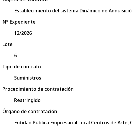
Establecimiento del sistema Dinámico de Adquisició
Nº Expediente
12/2026
Lote
6
Tipo de contrato
Suministros
Procedimiento de contratación
Restringido
Órgano de contratación
Entidad Pública Empresarial Local Centros de Arte,