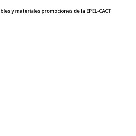
mibles y materiales promociones de la EPEL-CACT