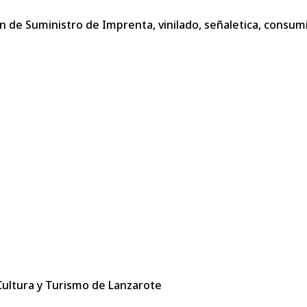
n de Suministro de Imprenta, vinilado, señaletica, consu
 Cultura y Turismo de Lanzarote