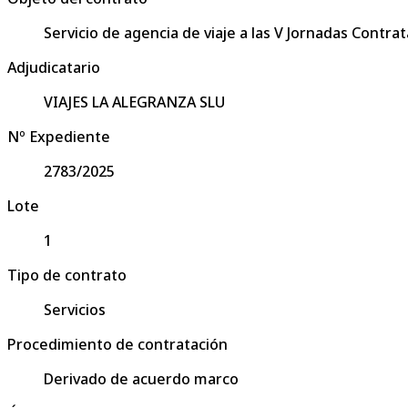
Servicio de agencia de viaje a las V Jornadas Contr
Adjudicatario
VIAJES LA ALEGRANZA SLU
Nº Expediente
2783/2025
Lote
1
Tipo de contrato
Servicios
Procedimiento de contratación
Derivado de acuerdo marco