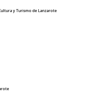
 Cultura y Turismo de Lanzarote
arote