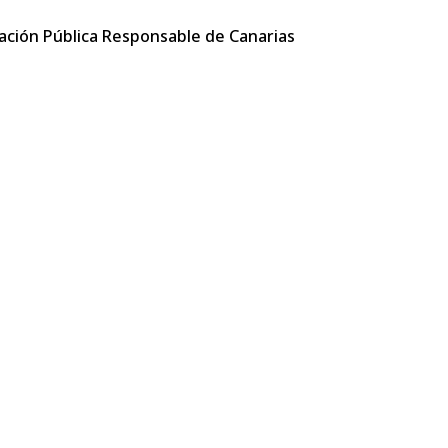
atación Pública Responsable de Canarias