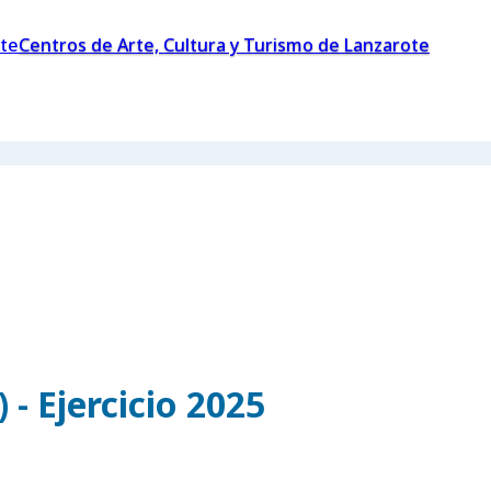
Centros de Arte, Cultura y Turismo de Lanzarote
- Ejercicio 2025