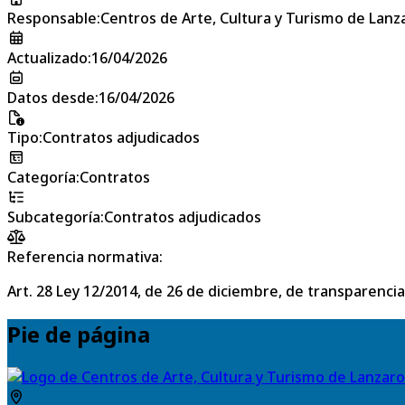
Responsable
:
Centros de Arte, Cultura y Turismo de Lanz
Actualizado
:
16/04/2026
Datos desde
:
16/04/2026
Tipo
:
Contratos adjudicados
Categoría
:
Contratos
Subcategoría
:
Contratos adjudicados
Referencia normativa:
Art. 28 Ley 12/2014, de 26 de diciembre, de transparencia
Pie de página