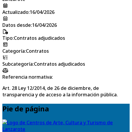
Actualizado
:
16/04/2026
Datos desde
:
16/04/2026
Tipo
:
Contratos adjudicados
Categoría
:
Contratos
Subcategoría
:
Contratos adjudicados
Referencia normativa:
Art. 28 Ley 12/2014, de 26 de diciembre, de
transparencia y de acceso a la información pública.
Pie de página