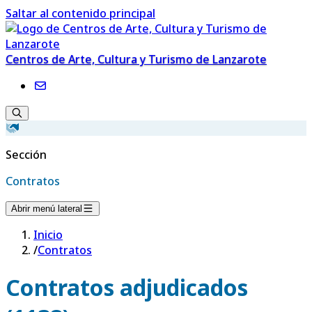
Saltar al contenido principal
Centros de Arte, Cultura y Turismo de Lanzarote
Sección
Contratos
Abrir menú lateral
Inicio
/
Contratos
Contratos adjudicados