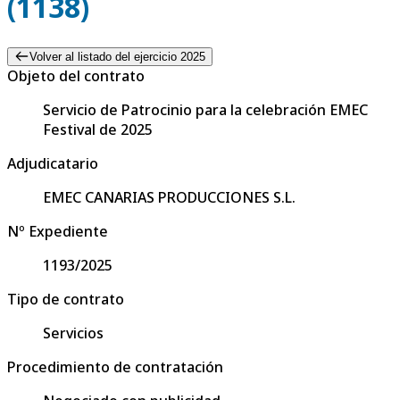
(1138)
Volver al listado del ejercicio 2025
Objeto del contrato
Servicio de Patrocinio para la celebración EMEC
Festival de 2025
Adjudicatario
EMEC CANARIAS PRODUCCIONES S.L.
Nº Expediente
1193/2025
Tipo de contrato
Servicios
Procedimiento de contratación