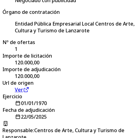
Negociado con publicidad
Órgano de contratación
Entidad Pública Empresarial Local Centros de Arte,
Cultura y Turismo de Lanzarote
Nº de ofertas
1
Importe de licitación
120.000,00
Importe de adjudicación
120.000,00
Url de origen
Ver
Ejercicio
01/01/1970
Fecha de adjudicación
22/05/2025
Responsable
:
Centros de Arte, Cultura y Turismo de
Lanzarote