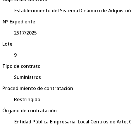
Establecimiento del Sistema Dinámico de Adquisició
Nº Expediente
2517/2025
Lote
9
Tipo de contrato
Suministros
Procedimiento de contratación
Restringido
Órgano de contratación
Entidad Pública Empresarial Local Centros de Arte,