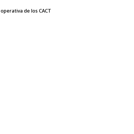
 operativa de los CACT