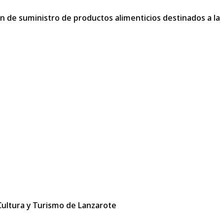
n de suministro de productos alimenticios destinados a la
 Cultura y Turismo de Lanzarote