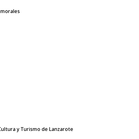
 morales
 Cultura y Turismo de Lanzarote