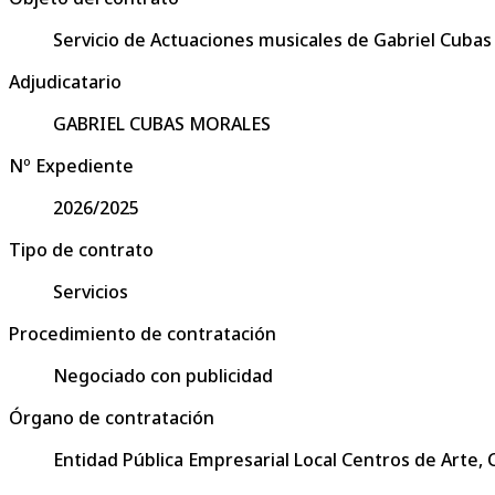
Servicio de Actuaciones musicales de Gabriel Cubas
Adjudicatario
GABRIEL CUBAS MORALES
Nº Expediente
2026/2025
Tipo de contrato
Servicios
Procedimiento de contratación
Negociado con publicidad
Órgano de contratación
Entidad Pública Empresarial Local Centros de Arte,