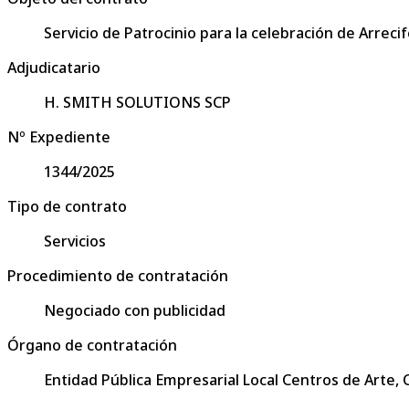
Servicio de Patrocinio para la celebración de Arreci
Adjudicatario
H. SMITH SOLUTIONS SCP
Nº Expediente
1344/2025
Tipo de contrato
Servicios
Procedimiento de contratación
Negociado con publicidad
Órgano de contratación
Entidad Pública Empresarial Local Centros de Arte,