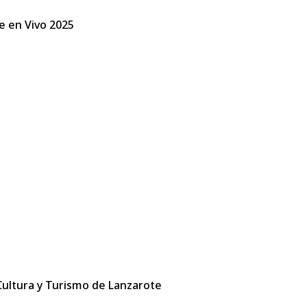
fe en Vivo 2025
 Cultura y Turismo de Lanzarote