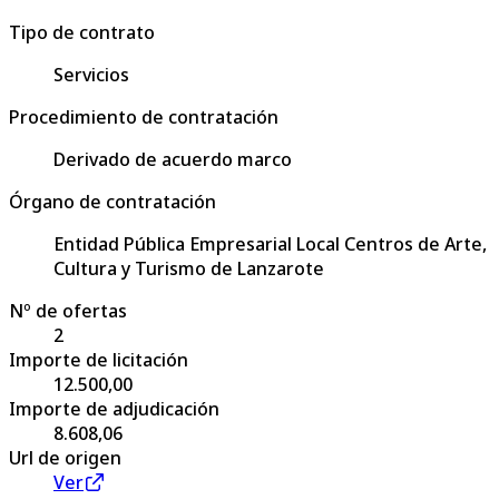
Tipo de contrato
Servicios
Procedimiento de contratación
Derivado de acuerdo marco
Órgano de contratación
Entidad Pública Empresarial Local Centros de Arte,
Cultura y Turismo de Lanzarote
Nº de ofertas
2
Importe de licitación
12.500,00
Importe de adjudicación
8.608,06
Url de origen
Ver