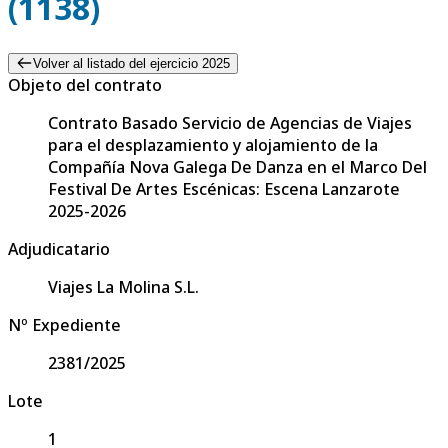
(1138)
Volver al listado del ejercicio 2025
Objeto del contrato
Contrato Basado Servicio de Agencias de Viajes
para el desplazamiento y alojamiento de la
Compañía Nova Galega De Danza en el Marco Del
Festival De Artes Escénicas: Escena Lanzarote
2025-2026
Adjudicatario
Viajes La Molina S.L.
Nº Expediente
2381/2025
Lote
1