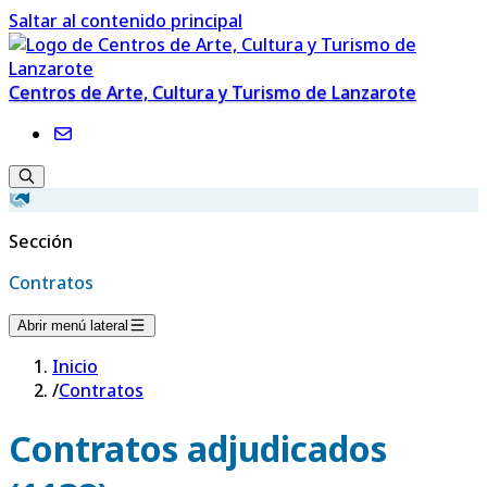
Saltar al contenido principal
Centros de Arte, Cultura y Turismo de Lanzarote
Sección
Contratos
Abrir menú lateral
Inicio
/
Contratos
Contratos adjudicados