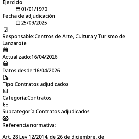
Ejercicio
01/01/1970
Fecha de adjudicación
25/09/2025
Responsable
:
Centros de Arte, Cultura y Turismo de
Lanzarote
Actualizado
:
16/04/2026
Datos desde
:
16/04/2026
Tipo
:
Contratos adjudicados
Categoría
:
Contratos
Subcategoría
:
Contratos adjudicados
Referencia normativa:
Art. 28 Ley 12/2014, de 26 de diciembre, de