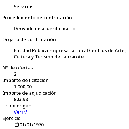
Servicios
Procedimiento de contratación
Derivado de acuerdo marco
Órgano de contratación
Entidad Pública Empresarial Local Centros de Arte,
Cultura y Turismo de Lanzarote
Nº de ofertas
2
Importe de licitación
1.000,00
Importe de adjudicación
803,98
Url de origen
Ver
Ejercicio
01/01/1970