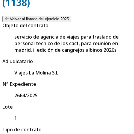
(1138)
Volver al listado del ejercicio 2025
Objeto del contrato
servicio de agencia de viajes para traslado de
personal tecnico de los cact, para reunión en
madrid. ii edición de cangrejos albinos 2026s
Adjudicatario
Viajes La Molina S.L.
Nº Expediente
2664/2025
Lote
1
Tipo de contrato