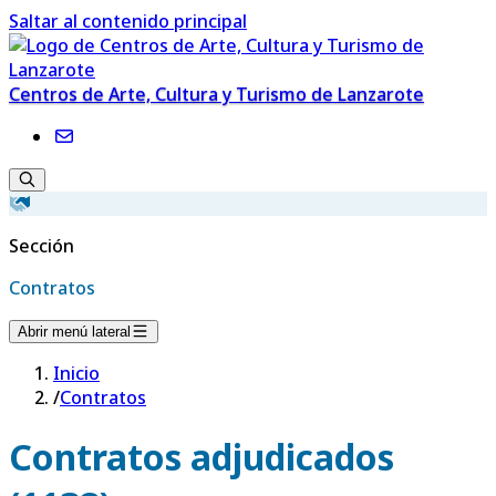
Saltar al contenido principal
Centros de Arte, Cultura y Turismo de Lanzarote
Sección
Contratos
Abrir menú lateral
Inicio
/
Contratos
Contratos adjudicados