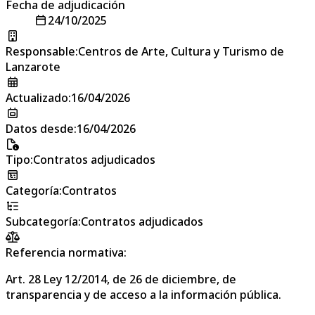
Fecha de adjudicación
24/10/2025
Responsable
:
Centros de Arte, Cultura y Turismo de
Lanzarote
Actualizado
:
16/04/2026
Datos desde
:
16/04/2026
Tipo
:
Contratos adjudicados
Categoría
:
Contratos
Subcategoría
:
Contratos adjudicados
Referencia normativa:
Art. 28 Ley 12/2014, de 26 de diciembre, de
transparencia y de acceso a la información pública.