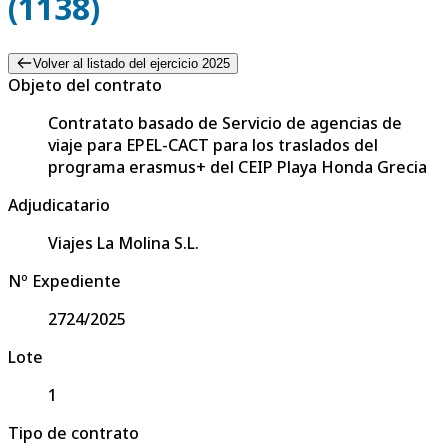
(1138)
Volver al listado del ejercicio 2025
Objeto del contrato
Contratato basado de Servicio de agencias de
viaje para EPEL-CACT para los traslados del
programa erasmus+ del CEIP Playa Honda Grecia
Adjudicatario
Viajes La Molina S.L.
Nº Expediente
2724/2025
Lote
1
Tipo de contrato