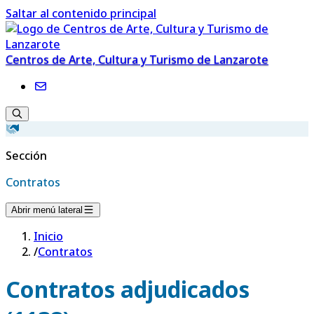
Saltar al contenido principal
Centros de Arte, Cultura y Turismo de Lanzarote
Sección
Contratos
Abrir menú lateral
Inicio
/
Contratos
Contratos adjudicados