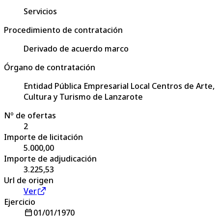
Servicios
Procedimiento de contratación
Derivado de acuerdo marco
Órgano de contratación
Entidad Pública Empresarial Local Centros de Arte,
Cultura y Turismo de Lanzarote
Nº de ofertas
2
Importe de licitación
5.000,00
Importe de adjudicación
3.225,53
Url de origen
Ver
Ejercicio
01/01/1970