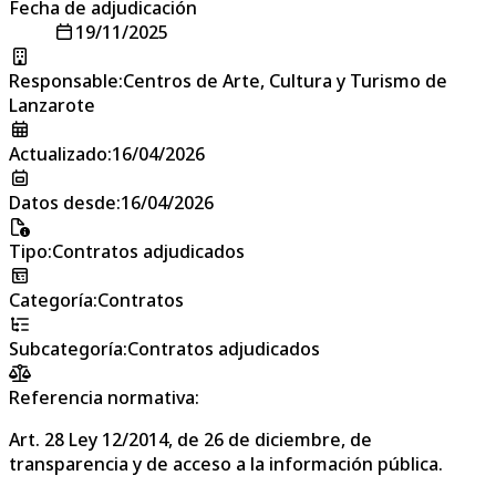
Fecha de adjudicación
19/11/2025
Responsable
:
Centros de Arte, Cultura y Turismo de
Lanzarote
Actualizado
:
16/04/2026
Datos desde
:
16/04/2026
Tipo
:
Contratos adjudicados
Categoría
:
Contratos
Subcategoría
:
Contratos adjudicados
Referencia normativa:
Art. 28 Ley 12/2014, de 26 de diciembre, de
transparencia y de acceso a la información pública.