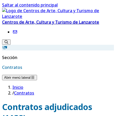
Saltar al contenido principal
Centros de Arte, Cultura y Turismo de Lanzarote
Sección
Contratos
Abrir menú lateral
Inicio
/
Contratos
Contratos adjudicados