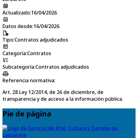
Actualizado
:
16/04/2026
Datos desde
:
16/04/2026
Tipo
:
Contratos adjudicados
Categoría
:
Contratos
Subcategoría
:
Contratos adjudicados
Referencia normativa:
Art. 28 Ley 12/2014, de 26 de diciembre, de
transparencia y de acceso a la información pública.
Pie de página