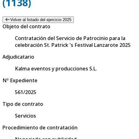
(1138)
Volver al listado del ejercicio 2025
Objeto del contrato
Contratación del Servicio de Patrocinio para la
celebración St. Patrick 's Festival Lanzarote 2025
Adjudicatario
Kalma eventos y producciones S.L.
Nº Expediente
561/2025
Tipo de contrato
Servicios
Procedimiento de contratación