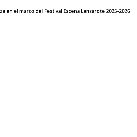
za en el marco del Festival Escena Lanzarote 2025-2026