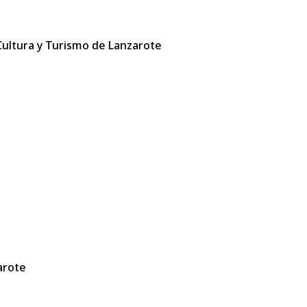
 Cultura y Turismo de Lanzarote
arote