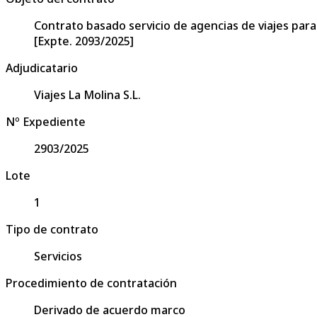
Contrato basado servicio de agencias de viajes par
[Expte. 2093/2025]
Adjudicatario
Viajes La Molina S.L.
Nº Expediente
2903/2025
Lote
1
Tipo de contrato
Servicios
Procedimiento de contratación
Derivado de acuerdo marco