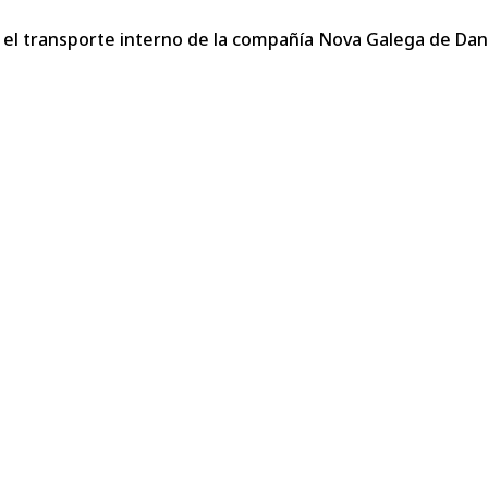
a el transporte interno de la compañía Nova Galega de Dan