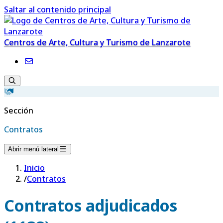
Saltar al contenido principal
Centros de Arte, Cultura y Turismo de Lanzarote
Sección
Contratos
Abrir menú lateral
Inicio
/
Contratos
Contratos adjudicados