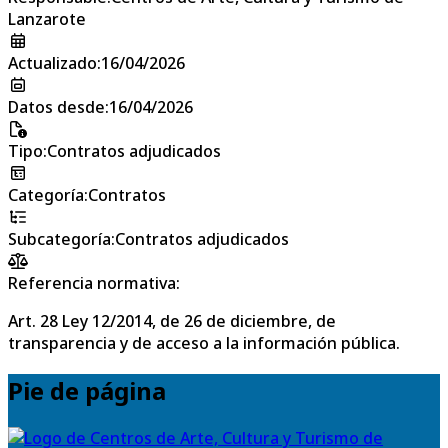
Lanzarote
Actualizado
:
16/04/2026
Datos desde
:
16/04/2026
Tipo
:
Contratos adjudicados
Categoría
:
Contratos
Subcategoría
:
Contratos adjudicados
Referencia normativa:
Art. 28 Ley 12/2014, de 26 de diciembre, de
transparencia y de acceso a la información pública.
Pie de página