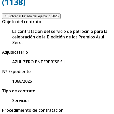
(1138)
Volver al listado del ejercicio 2025
Objeto del contrato
La contratación del servicio de patrocinio para la
celebración de la II edición de los Premios Azul
Zero.
Adjudicatario
AZUL ZERO ENTERPRISE S.L.
Nº Expediente
1068/2025
Tipo de contrato
Servicios
Procedimiento de contratación