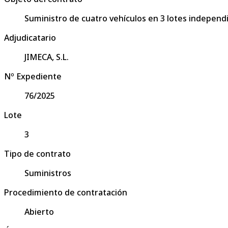
Suministro de cuatro vehículos en 3 lotes independ
Adjudicatario
JIMECA, S.L.
Nº Expediente
76/2025
Lote
3
Tipo de contrato
Suministros
Procedimiento de contratación
Abierto