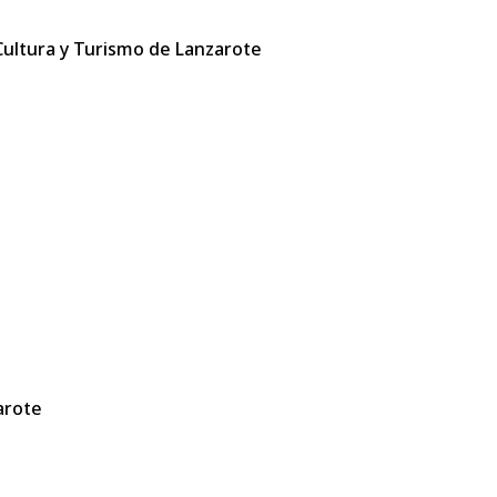
 Cultura y Turismo de Lanzarote
arote