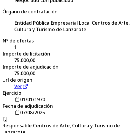
Negociado con publicidad
Órgano de contratación
Entidad Pública Empresarial Local Centros de Arte,
Cultura y Turismo de Lanzarote
Nº de ofertas
1
Importe de licitación
75.000,00
Importe de adjudicación
75.000,00
Url de origen
Ver
Ejercicio
01/01/1970
Fecha de adjudicación
07/08/2025
Responsable
:
Centros de Arte, Cultura y Turismo de
Lanzarote