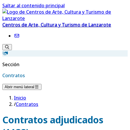
Saltar al contenido principal
Centros de Arte, Cultura y Turismo de Lanzarote
Sección
Contratos
Abrir menú lateral
Inicio
/
Contratos
Contratos adjudicados