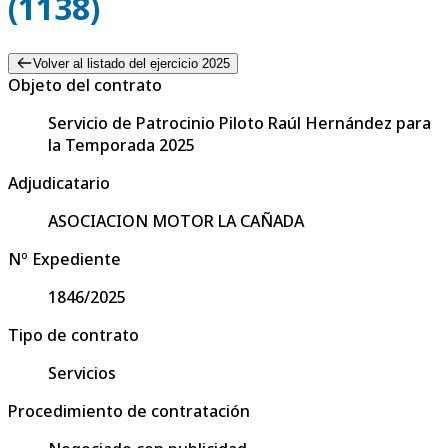
(1138)
Volver al listado del ejercicio 2025
Objeto del contrato
Servicio de Patrocinio Piloto Raúl Hernández para
la Temporada 2025
Adjudicatario
ASOCIACION MOTOR LA CAÑADA
Nº Expediente
1846/2025
Tipo de contrato
Servicios
Procedimiento de contratación