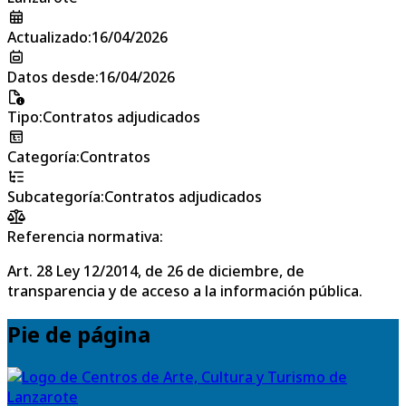
Actualizado
:
16/04/2026
Datos desde
:
16/04/2026
Tipo
:
Contratos adjudicados
Categoría
:
Contratos
Subcategoría
:
Contratos adjudicados
Referencia normativa:
Art. 28 Ley 12/2014, de 26 de diciembre, de
transparencia y de acceso a la información pública.
Pie de página