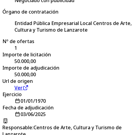
Negociado con publicidad
Órgano de contratación
Entidad Pública Empresarial Local Centros de Arte,
Cultura y Turismo de Lanzarote
Nº de ofertas
1
Importe de licitación
50.000,00
Importe de adjudicación
50.000,00
Url de origen
Ver
Ejercicio
01/01/1970
Fecha de adjudicación
03/06/2025
Responsable
:
Centros de Arte, Cultura y Turismo de
Lanzarote