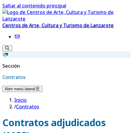
Saltar al contenido principal
Centros de Arte, Cultura y Turismo de Lanzarote
Sección
Contratos
Abrir menú lateral
Inicio
/
Contratos
Contratos adjudicados