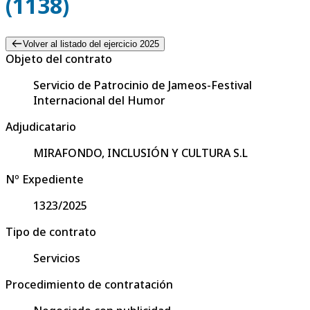
(1138)
Volver al listado del ejercicio 2025
Objeto del contrato
Servicio de Patrocinio de Jameos-Festival
Internacional del Humor
Adjudicatario
MIRAFONDO, INCLUSIÓN Y CULTURA S.L
Nº Expediente
1323/2025
Tipo de contrato
Servicios
Procedimiento de contratación