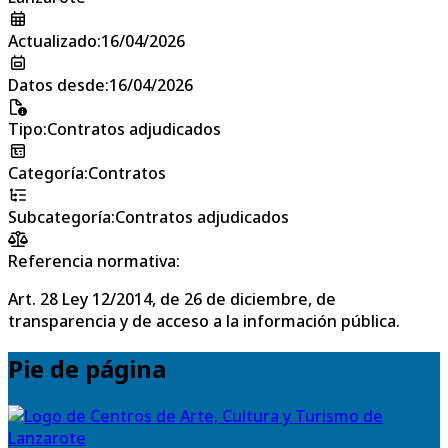
Actualizado
:
16/04/2026
Datos desde
:
16/04/2026
Tipo
:
Contratos adjudicados
Categoría
:
Contratos
Subcategoría
:
Contratos adjudicados
Referencia normativa:
Art. 28 Ley 12/2014, de 26 de diciembre, de
transparencia y de acceso a la información pública.
Pie de página