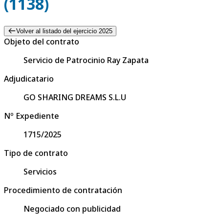
(1138)
Volver al listado del ejercicio 2025
Objeto del contrato
Servicio de Patrocinio Ray Zapata
Adjudicatario
GO SHARING DREAMS S.L.U
Nº Expediente
1715/2025
Tipo de contrato
Servicios
Procedimiento de contratación
Negociado con publicidad