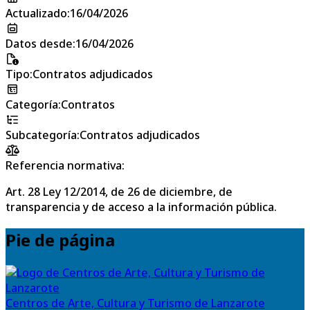
Actualizado
:
16/04/2026
Datos desde
:
16/04/2026
Tipo
:
Contratos adjudicados
Categoría
:
Contratos
Subcategoría
:
Contratos adjudicados
Referencia normativa:
Art. 28 Ley 12/2014, de 26 de diciembre, de
transparencia y de acceso a la información pública.
Pie de página
Centros de Arte, Cultura y Turismo de Lanzarote