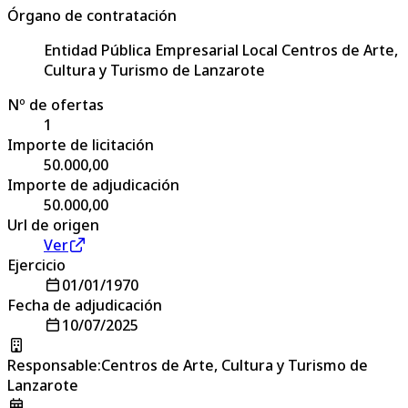
Órgano de contratación
Entidad Pública Empresarial Local Centros de Arte,
Cultura y Turismo de Lanzarote
Nº de ofertas
1
Importe de licitación
50.000,00
Importe de adjudicación
50.000,00
Url de origen
Ver
Ejercicio
01/01/1970
Fecha de adjudicación
10/07/2025
Responsable
:
Centros de Arte, Cultura y Turismo de
Lanzarote