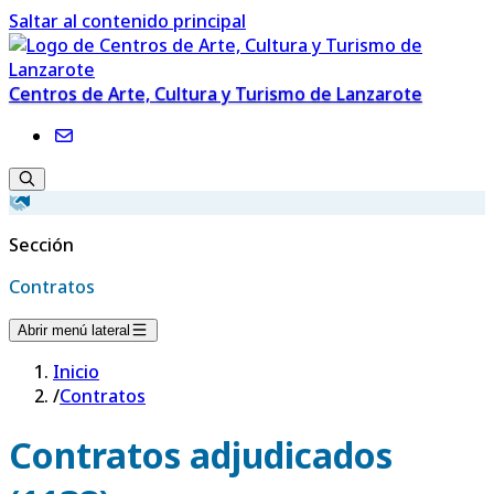
Saltar al contenido principal
Centros de Arte, Cultura y Turismo de Lanzarote
Sección
Contratos
Abrir menú lateral
Inicio
/
Contratos
Contratos adjudicados