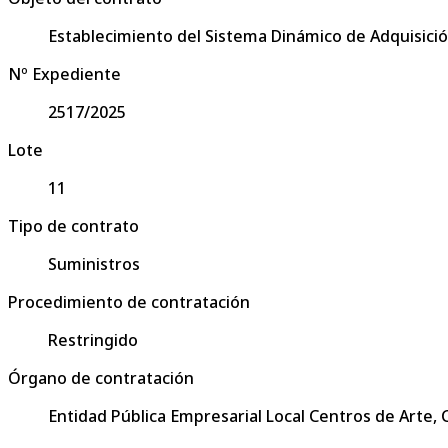
Establecimiento del Sistema Dinámico de Adquisició
Nº Expediente
2517/2025
Lote
11
Tipo de contrato
Suministros
Procedimiento de contratación
Restringido
Órgano de contratación
Entidad Pública Empresarial Local Centros de Arte,