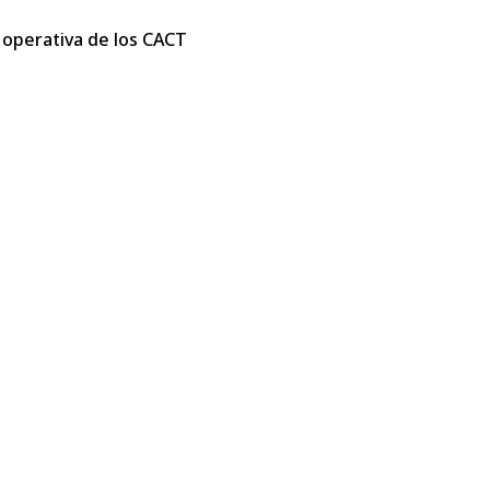
 operativa de los CACT