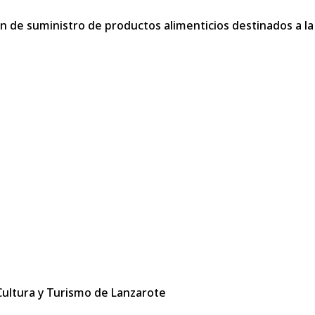
n de suministro de productos alimenticios destinados a la
 Cultura y Turismo de Lanzarote