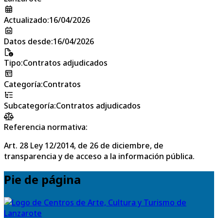
Actualizado
:
16/04/2026
Datos desde
:
16/04/2026
Tipo
:
Contratos adjudicados
Categoría
:
Contratos
Subcategoría
:
Contratos adjudicados
Referencia normativa:
Art. 28 Ley 12/2014, de 26 de diciembre, de
transparencia y de acceso a la información pública.
Pie de página