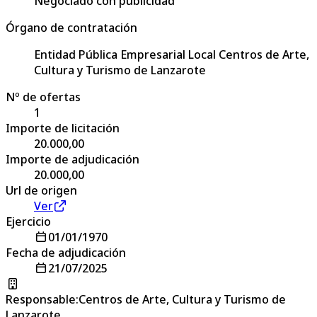
Negociado con publicidad
Órgano de contratación
Entidad Pública Empresarial Local Centros de Arte,
Cultura y Turismo de Lanzarote
Nº de ofertas
1
Importe de licitación
20.000,00
Importe de adjudicación
20.000,00
Url de origen
Ver
Ejercicio
01/01/1970
Fecha de adjudicación
21/07/2025
Responsable
:
Centros de Arte, Cultura y Turismo de
Lanzarote