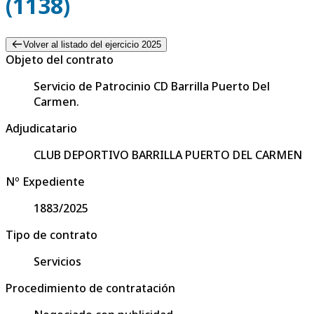
(1138)
Volver al listado del ejercicio 2025
Objeto del contrato
Servicio de Patrocinio CD Barrilla Puerto Del
Carmen.
Adjudicatario
CLUB DEPORTIVO BARRILLA PUERTO DEL CARMEN
Nº Expediente
1883/2025
Tipo de contrato
Servicios
Procedimiento de contratación