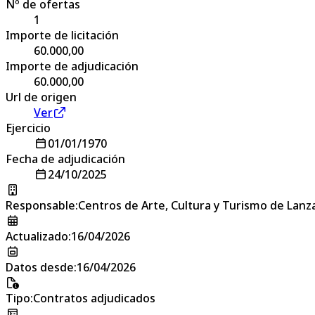
Nº de ofertas
1
Importe de licitación
60.000,00
Importe de adjudicación
60.000,00
Url de origen
Ver
Ejercicio
01/01/1970
Fecha de adjudicación
24/10/2025
Responsable
:
Centros de Arte, Cultura y Turismo de Lanz
Actualizado
:
16/04/2026
Datos desde
:
16/04/2026
Tipo
:
Contratos adjudicados