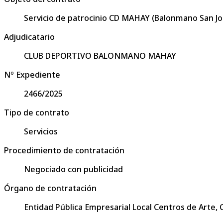
Servicio de patrocinio CD MAHAY (Balonmano San 
Adjudicatario
CLUB DEPORTIVO BALONMANO MAHAY
Nº Expediente
2466/2025
Tipo de contrato
Servicios
Procedimiento de contratación
Negociado con publicidad
Órgano de contratación
Entidad Pública Empresarial Local Centros de Arte,