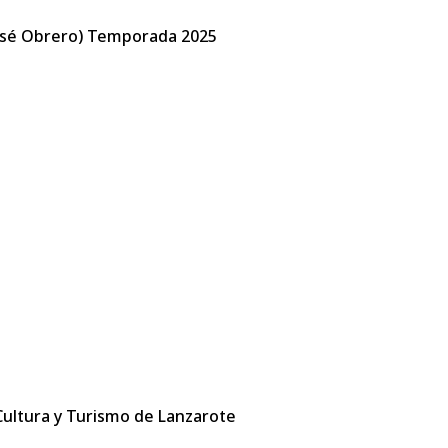
José Obrero) Temporada 2025
 Cultura y Turismo de Lanzarote