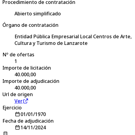
Procedimiento de contratación
Abierto simplificado
Órgano de contratación
Entidad Pública Empresarial Local Centros de Arte,
Cultura y Turismo de Lanzarote
Nº de ofertas
1
Importe de licitación
40.000,00
Importe de adjudicación
40.000,00
Url de origen
Ver
Ejercicio
01/01/1970
Fecha de adjudicación
14/11/2024