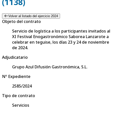
(1138)
Volver al listado del ejercicio 2024
Objeto del contrato
Servicio de logística a los participantes invitados al
XI Festival Enogastronómico Saborea Lanzarote a
celebrar en teguise, los días 23 y 24 de noviembre
de 2024.
Adjudicatario
Grupo Azul Difusión Gastronómica, S.L.
Nº Expediente
2585/2024
Tipo de contrato
Servicios