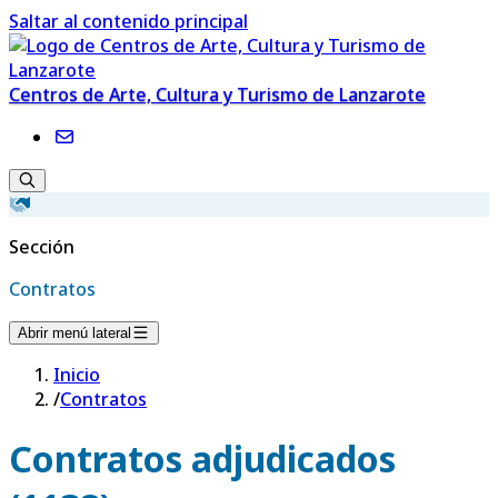
Saltar al contenido principal
Centros de Arte, Cultura y Turismo de Lanzarote
Sección
Contratos
Abrir menú lateral
Inicio
/
Contratos
Contratos adjudicados