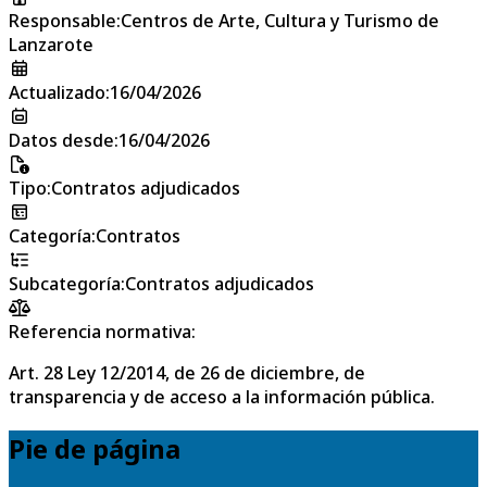
Responsable
:
Centros de Arte, Cultura y Turismo de
Lanzarote
Actualizado
:
16/04/2026
Datos desde
:
16/04/2026
Tipo
:
Contratos adjudicados
Categoría
:
Contratos
Subcategoría
:
Contratos adjudicados
Referencia normativa:
Art. 28 Ley 12/2014, de 26 de diciembre, de
transparencia y de acceso a la información pública.
Pie de página