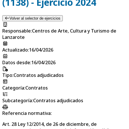
(1138) - Ejercicio 2024
Volver al selector de ejercicios
Responsable
:
Centros de Arte, Cultura y Turismo de
Lanzarote
Actualizado
:
16/04/2026
Datos desde
:
16/04/2026
Tipo
:
Contratos adjudicados
Categoría
:
Contratos
Subcategoría
:
Contratos adjudicados
Referencia normativa:
Art. 28 Ley 12/2014, de 26 de diciembre, de