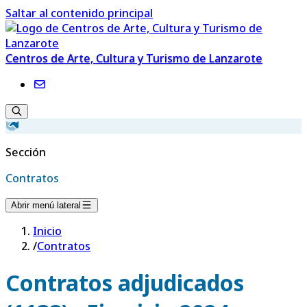
Saltar al contenido principal
Centros de Arte, Cultura y Turismo de Lanzarote
Sección
Contratos
Abrir menú lateral
Inicio
/
Contratos
Contratos adjudicados