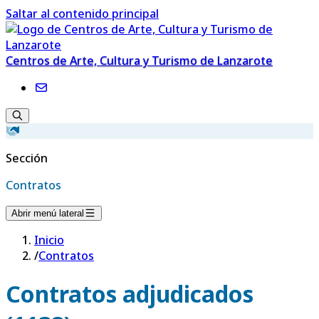
Saltar al contenido principal
Centros de Arte, Cultura y Turismo de Lanzarote
Sección
Contratos
Abrir menú lateral
Inicio
/
Contratos
Contratos adjudicados