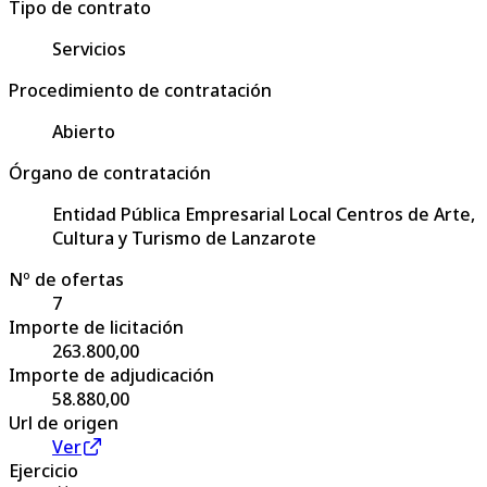
Tipo de contrato
Servicios
Procedimiento de contratación
Abierto
Órgano de contratación
Entidad Pública Empresarial Local Centros de Arte,
Cultura y Turismo de Lanzarote
Nº de ofertas
7
Importe de licitación
263.800,00
Importe de adjudicación
58.880,00
Url de origen
Ver
Ejercicio