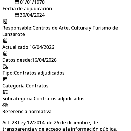
01/01/1970
Fecha de adjudicación
30/04/2024
Responsable
:
Centros de Arte, Cultura y Turismo de
Lanzarote
Actualizado
:
16/04/2026
Datos desde
:
16/04/2026
Tipo
:
Contratos adjudicados
Categoría
:
Contratos
Subcategoría
:
Contratos adjudicados
Referencia normativa:
Art. 28 Ley 12/2014, de 26 de diciembre, de
transparencia y de acceso a la información pública.