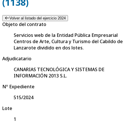
(1138)
Volver al listado del ejercicio 2024
Objeto del contrato
Servicios web de la Entidad Pública Empresarial
Centros de Arte, Cultura y Turismo del Cabildo de
Lanzarote dividido en dos lotes.
Adjudicatario
CANARIAS TECNOLÓGICA Y SISTEMAS DE
INFORMACIÓN 2013 S.L.
Nº Expediente
515/2024
Lote
1