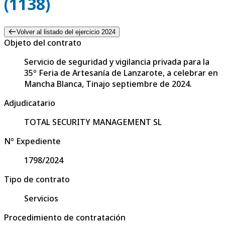
(1138)
Volver al listado del ejercicio 2024
Objeto del contrato
Servicio de seguridad y vigilancia privada para la
35º Feria de Artesanía de Lanzarote, a celebrar en
Mancha Blanca, Tinajo septiembre de 2024.
Adjudicatario
TOTAL SECURITY MANAGEMENT SL
Nº Expediente
1798/2024
Tipo de contrato
Servicios
Procedimiento de contratación