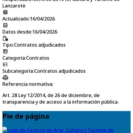
Lanzarote
Actualizado
:
16/04/2026
Datos desde
:
16/04/2026
Tipo
:
Contratos adjudicados
Categoría
:
Contratos
Subcategoría
:
Contratos adjudicados
Referencia normativa:
Art. 28 Ley 12/2014, de 26 de diciembre, de
transparencia y de acceso a la información pública.
Pie de página