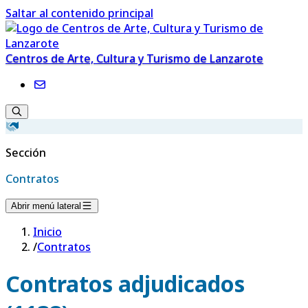
Saltar al contenido principal
Centros de Arte, Cultura y Turismo de Lanzarote
Sección
Contratos
Abrir menú lateral
Inicio
/
Contratos
Contratos adjudicados