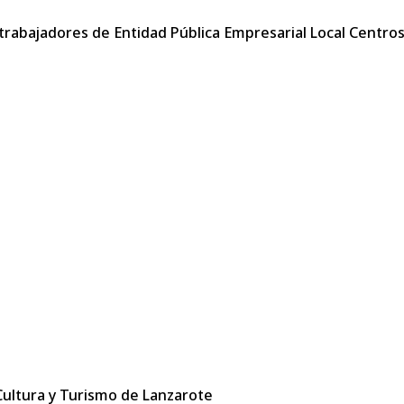
trabajadores de Entidad Pública Empresarial Local Centros
 Cultura y Turismo de Lanzarote