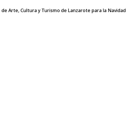
 de Arte, Cultura y Turismo de Lanzarote para la Navidad