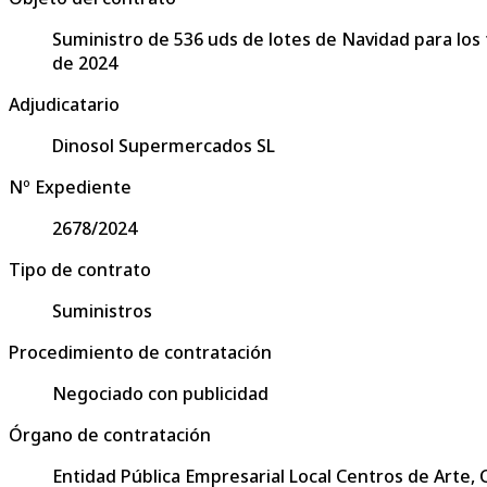
Suministro de 536 uds de lotes de Navidad para los 
de 2024
Adjudicatario
Dinosol Supermercados SL
Nº Expediente
2678/2024
Tipo de contrato
Suministros
Procedimiento de contratación
Negociado con publicidad
Órgano de contratación
Entidad Pública Empresarial Local Centros de Arte,