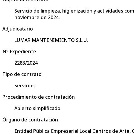
Servicio de limpieza, higienización y actividades c
noviembre de 2024.
Adjudicatario
LUMAR MANTENIMIENTO S.L.U.
Nº Expediente
2283/2024
Tipo de contrato
Servicios
Procedimiento de contratación
Abierto simplificado
Órgano de contratación
Entidad Pública Empresarial Local Centros de Arte,