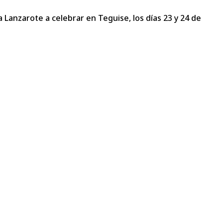
 Lanzarote a celebrar en Teguise, los días 23 y 24 de