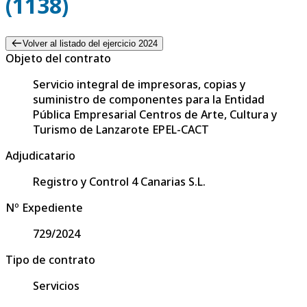
(1138)
Volver al listado del ejercicio 2024
Objeto del contrato
Servicio integral de impresoras, copias y
suministro de componentes para la Entidad
Pública Empresarial Centros de Arte, Cultura y
Turismo de Lanzarote EPEL-CACT
Adjudicatario
Registro y Control 4 Canarias S.L.
Nº Expediente
729/2024
Tipo de contrato
Servicios