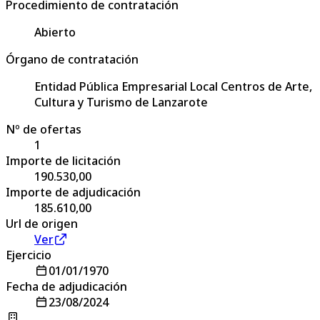
Procedimiento de contratación
Abierto
Órgano de contratación
Entidad Pública Empresarial Local Centros de Arte,
Cultura y Turismo de Lanzarote
Nº de ofertas
1
Importe de licitación
190.530,00
Importe de adjudicación
185.610,00
Url de origen
Ver
Ejercicio
01/01/1970
Fecha de adjudicación
23/08/2024