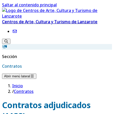
Saltar al contenido principal
Centros de Arte, Cultura y Turismo de Lanzarote
Sección
Contratos
Abrir menú lateral
Inicio
/
Contratos
Contratos adjudicados