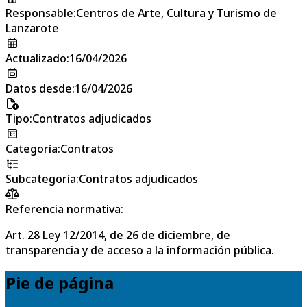
Responsable
:
Centros de Arte, Cultura y Turismo de
Lanzarote
Actualizado
:
16/04/2026
Datos desde
:
16/04/2026
Tipo
:
Contratos adjudicados
Categoría
:
Contratos
Subcategoría
:
Contratos adjudicados
Referencia normativa:
Art. 28 Ley 12/2014, de 26 de diciembre, de
transparencia y de acceso a la información pública.
Pie de página