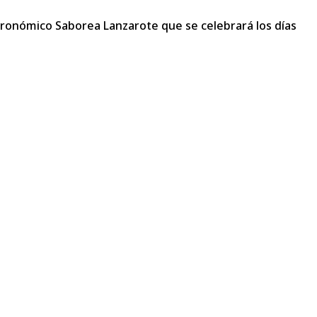
stronómico Saborea Lanzarote que se celebrará los días