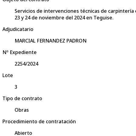
Servicios de intervenciones técnicas de carpintería
23 y 24 de noviembre del 2024 en Teguise.
Adjudicatario
MARCIAL FERNANDEZ PADRON
Nº Expediente
2254/2024
Lote
3
Tipo de contrato
Obras
Procedimiento de contratación
Abierto