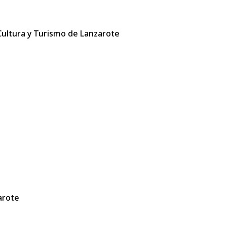
 Cultura y Turismo de Lanzarote
arote