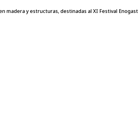
 en madera y estructuras, destinadas al XI Festival Enoga