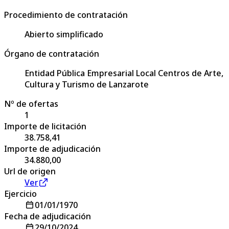
Procedimiento de contratación
Abierto simplificado
Órgano de contratación
Entidad Pública Empresarial Local Centros de Arte,
Cultura y Turismo de Lanzarote
Nº de ofertas
1
Importe de licitación
38.758,41
Importe de adjudicación
34.880,00
Url de origen
Ver
Ejercicio
01/01/1970
Fecha de adjudicación
29/10/2024