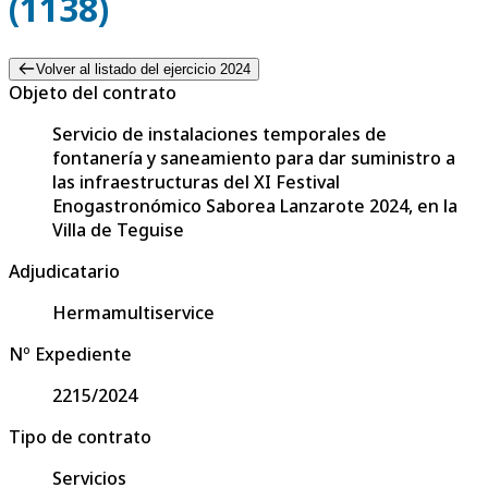
(1138)
Volver al listado del ejercicio 2024
Objeto del contrato
Servicio de instalaciones temporales de
fontanería y saneamiento para dar suministro a
las infraestructuras del XI Festival
Enogastronómico Saborea Lanzarote 2024, en la
Villa de Teguise
Adjudicatario
Hermamultiservice
Nº Expediente
2215/2024
Tipo de contrato
Servicios