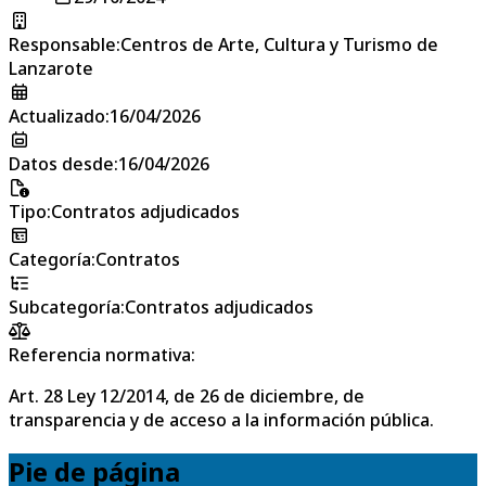
Responsable
:
Centros de Arte, Cultura y Turismo de
Lanzarote
Actualizado
:
16/04/2026
Datos desde
:
16/04/2026
Tipo
:
Contratos adjudicados
Categoría
:
Contratos
Subcategoría
:
Contratos adjudicados
Referencia normativa:
Art. 28 Ley 12/2014, de 26 de diciembre, de
transparencia y de acceso a la información pública.
Pie de página