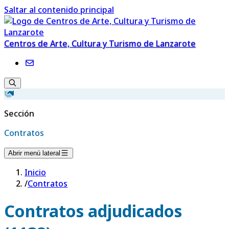
Saltar al contenido principal
Centros de Arte, Cultura y Turismo de Lanzarote
Sección
Contratos
Abrir menú lateral
Inicio
/
Contratos
Contratos adjudicados