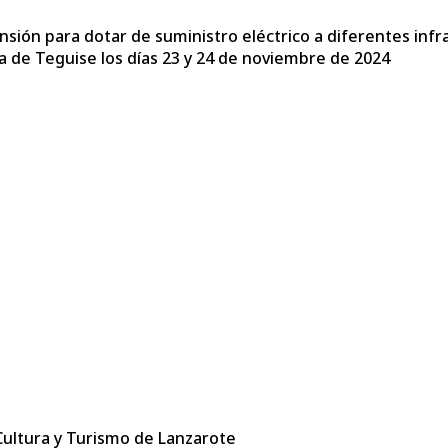
ensión para dotar de suministro eléctrico a diferentes infr
la de Teguise los días 23 y 24 de noviembre de 2024
 Cultura y Turismo de Lanzarote