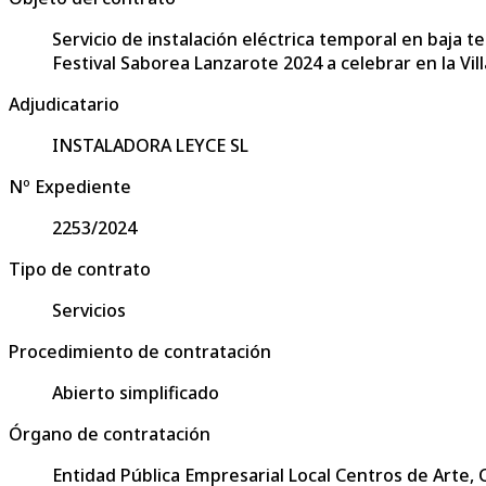
Servicio de instalación eléctrica temporal en baja t
Festival Saborea Lanzarote 2024 a celebrar en la Vil
Adjudicatario
INSTALADORA LEYCE SL
Nº Expediente
2253/2024
Tipo de contrato
Servicios
Procedimiento de contratación
Abierto simplificado
Órgano de contratación
Entidad Pública Empresarial Local Centros de Arte,