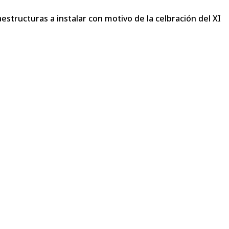
aestructuras a instalar con motivo de la celbración del XI